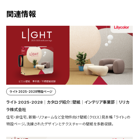
関連情報
ライト 2025-2028特設ページ
ライト 2025-2028｜カタログ紹介：壁紙｜インテリア事業部｜リリカ
ラ株式会社
住宅・非住宅、新築・リフォームなど全物件向け壁紙（クロス）見本帳 「ライト」の
特設ページ。洗練されたデザインとテクスチャーの壁紙を多数収録。