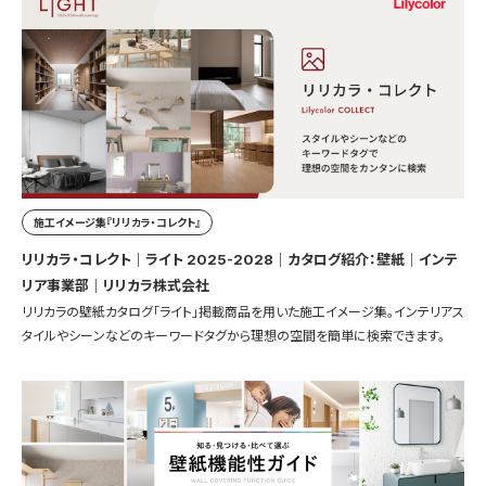
施工イメージ集『リリカラ・コレクト』
リリカラ・コレクト｜ライト 2025-2028｜カタログ紹介：壁紙｜インテ
リア事業部｜リリカラ株式会社
リリカラの壁紙カタログ「ライト」掲載商品を用いた施工イメージ集。インテリアス
タイルやシーンなどのキーワードタグから理想の空間を簡単に検索できます。