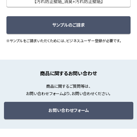
【汚れ防止壁紙_消臭+汚れ防止壁紙】
サンプルのご請求
※サンプルをご請求いただくためには、ビジネスユーザー登録が必要です。
商品に関するお問い合わせ
商品に関するご質問等は、
お問い合わせフォームより、お問い合わせください。
お問い合わせフォーム