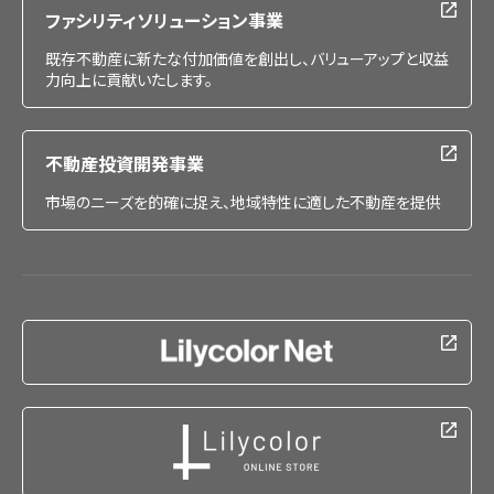
ファシリティソリューション事業
既存不動産に新たな付加価値を創出し、バリューアップと収益
力向上に貢献いたします。
不動産投資開発事業
市場のニーズを的確に捉え、地域特性に適した不動産を提供