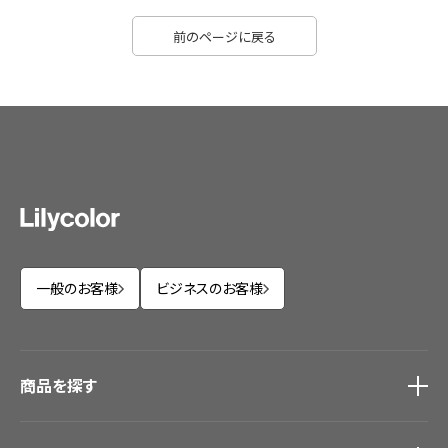
前のページに戻る
一般のお客様
ビジネスのお客様
商品を探す
商品を探す
トップ