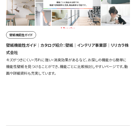
壁紙機能性ガイド
壁紙機能性ガイド｜カタログ紹介：壁紙｜インテリア事業部｜リリカラ株
式会社
キズがつきにくい・汚れに強い・消臭効果があるなど、お探しの機能から簡単に
機能性壁紙を見つけることができ、機能ごとに比較検討しやすいページです。動
画や詳細資料も充実しています。