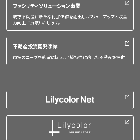
ファシリティソリューション事業
既存不動産に新たな付加価値を創出し、バリューアップと収益
力向上に貢献いたします。
不動産投資開発事業
市場のニーズを的確に捉え、地域特性に適した不動産を提供