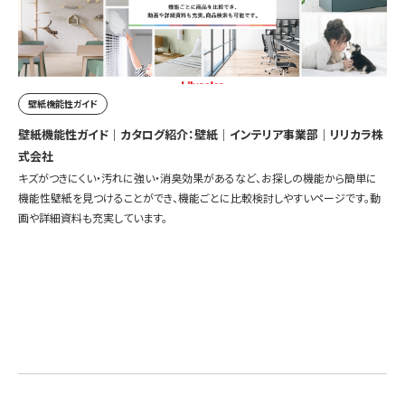
壁紙機能性ガイド
壁紙機能性ガイド｜カタログ紹介：壁紙｜インテリア事業部｜リリカラ株
式会社
キズがつきにくい・汚れに強い・消臭効果があるなど、お探しの機能から簡単に
機能性壁紙を見つけることができ、機能ごとに比較検討しやすいページです。動
画や詳細資料も充実しています。