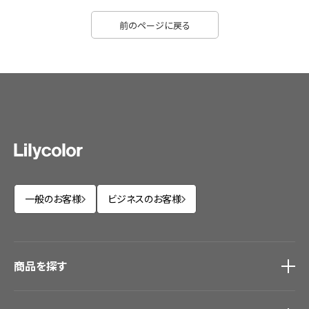
前のページに戻る
一般のお客様
ビジネスのお客様
商品を探す
商品を探す
トップ