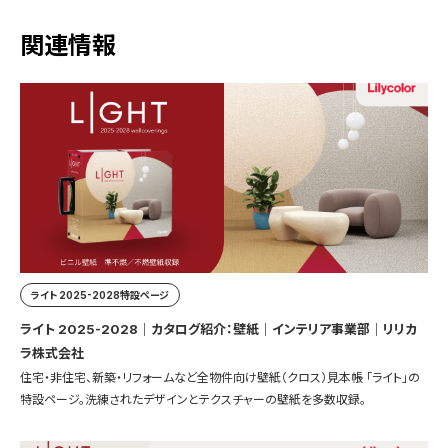
関連情報
ライト 2025-2028特設ページ
ライト 2025-2028｜カタログ紹介：壁紙｜インテリア事業部｜リリカ
ラ株式会社
住宅・非住宅、新築・リフォームなど全物件向け壁紙（クロス）見本帳 「ライト」の
特設ページ。洗練されたデザインとテクスチャーの壁紙を多数収録。