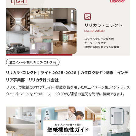
施工イメージ集『リリカラ・コレクト』
リリカラ・コレクト｜ライト 2025-2028｜カタログ紹介：壁紙｜インテ
リア事業部｜リリカラ株式会社
リリカラの壁紙カタログ「ライト」掲載商品を用いた施工イメージ集。インテリアス
タイルやシーンなどのキーワードタグから理想の空間を簡単に検索できます。