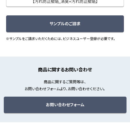
【汚れ防止壁紙_消臭+汚れ防止壁紙】
サンプルのご請求
※サンプルをご請求いただくためには、ビジネスユーザー登録が必要です。
商品に関するお問い合わせ
商品に関するご質問等は、
お問い合わせフォームより、お問い合わせください。
お問い合わせフォーム