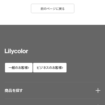
前のページに戻る
一般のお客様
ビジネスのお客様
商品を探す
商品を探す
トップ