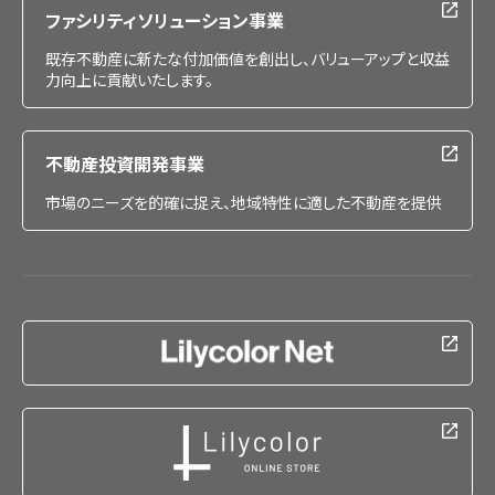
ファシリティソリューション事業
既存不動産に新たな付加価値を創出し、バリューアップと収益
力向上に貢献いたします。
不動産投資開発事業
市場のニーズを的確に捉え、地域特性に適した不動産を提供