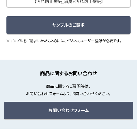
【汚れ防止壁紙_消臭+汚れ防止壁紙】
サンプルのご請求
※サンプルをご請求いただくためには、ビジネスユーザー登録が必要です。
商品に関するお問い合わせ
商品に関するご質問等は、
お問い合わせフォームより、お問い合わせください。
お問い合わせフォーム