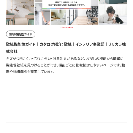
壁紙機能性ガイド
壁紙機能性ガイド｜カタログ紹介：壁紙｜インテリア事業部｜リリカラ株
式会社
キズがつきにくい・汚れに強い・消臭効果があるなど、お探しの機能から簡単に
機能性壁紙を見つけることができ、機能ごとに比較検討しやすいページです。動
画や詳細資料も充実しています。