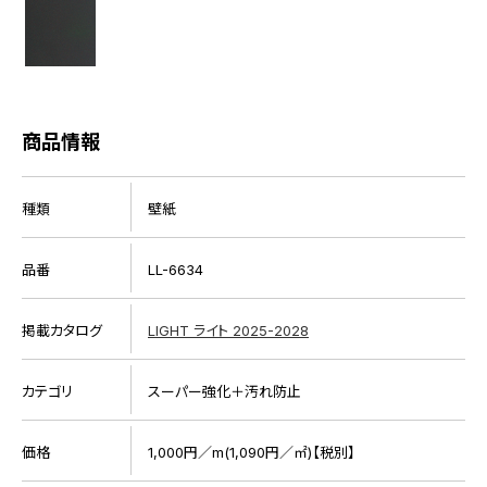
商品情報
種類
壁紙
品番
LL-6634
掲載カタログ
LIGHT ライト 2025-2028
カテゴリ
スーパー強化＋汚れ防止
価格
1,000円／m(1,090円／㎡)【税別】