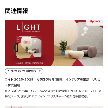
関連情報
ライト 2025-2028特設ページ
ライト 2025-2028｜カタログ紹介：壁紙｜インテリア事業部｜リリカ
ラ株式会社
住宅・非住宅、新築・リフォームなど全物件向け壁紙（クロス）見本帳 「ライト」の
特設ページ。洗練されたデザインとテクスチャーの壁紙を多数収録。