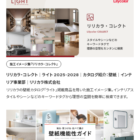
施工イメージ集『リリカラ・コレクト』
リリカラ・コレクト｜ライト 2025-2028｜カタログ紹介：壁紙｜インテ
リア事業部｜リリカラ株式会社
リリカラの壁紙カタログ「ライト」掲載商品を用いた施工イメージ集。インテリアス
タイルやシーンなどのキーワードタグから理想の空間を簡単に検索できます。