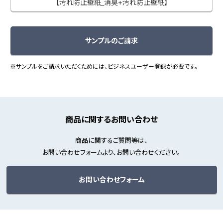
【汚れ防止壁紙_消臭+汚れ防止壁紙】
サンプルのご請求
※サンプルをご請求いただくためには、ビジネスユーザー登録が必要です。
商品に関するお問い合わせ
商品に関するご質問等は、
お問い合わせフォームより、お問い合わせください。
お問い合わせフォーム