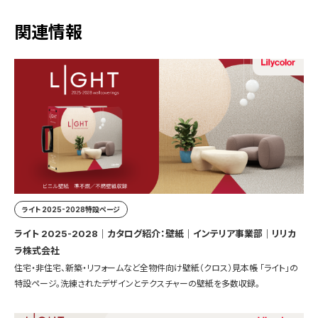
関連情報
ライト 2025-2028特設ページ
ライト 2025-2028｜カタログ紹介：壁紙｜インテリア事業部｜リリカ
ラ株式会社
住宅・非住宅、新築・リフォームなど全物件向け壁紙（クロス）見本帳 「ライト」の
特設ページ。洗練されたデザインとテクスチャーの壁紙を多数収録。