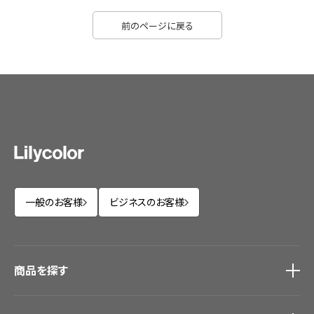
前のページに戻る
一般のお客様
ビジネスのお客様
商品を探す
商品を探す
トップ