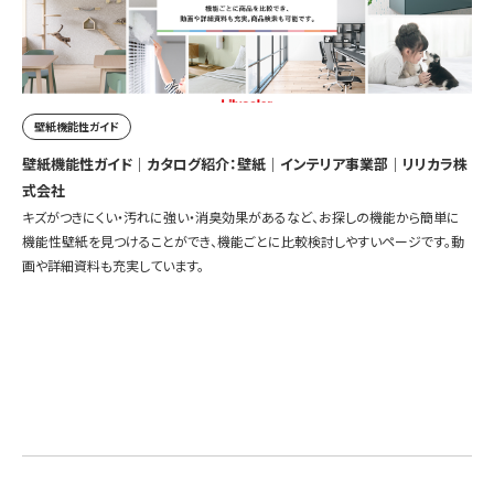
壁紙機能性ガイド
壁紙機能性ガイド｜カタログ紹介：壁紙｜インテリア事業部｜リリカラ株
式会社
キズがつきにくい・汚れに強い・消臭効果があるなど、お探しの機能から簡単に
機能性壁紙を見つけることができ、機能ごとに比較検討しやすいページです。動
画や詳細資料も充実しています。