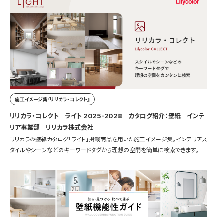
施工イメージ集『リリカラ・コレクト』
リリカラ・コレクト｜ライト 2025-2028｜カタログ紹介：壁紙｜インテ
リア事業部｜リリカラ株式会社
リリカラの壁紙カタログ「ライト」掲載商品を用いた施工イメージ集。インテリアス
タイルやシーンなどのキーワードタグから理想の空間を簡単に検索できます。