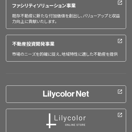
ファシリティソリューション事業
既存不動産に新たな付加価値を創出し、バリューアップと収益
力向上に貢献いたします。
不動産投資開発事業
市場のニーズを的確に捉え、地域特性に適した不動産を提供