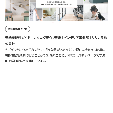
壁紙機能性ガイド
壁紙機能性ガイド｜カタログ紹介：壁紙｜インテリア事業部｜リリカラ株
式会社
キズがつきにくい・汚れに強い・消臭効果があるなど、お探しの機能から簡単に
機能性壁紙を見つけることができ、機能ごとに比較検討しやすいページです。動
画や詳細資料も充実しています。