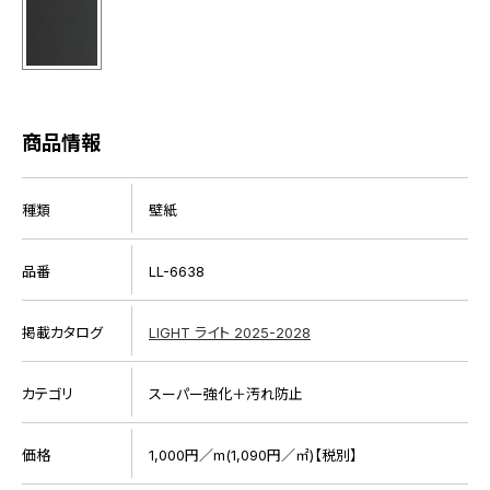
商品情報
種類
壁紙
品番
LL-6638
掲載カタログ
LIGHT ライト 2025-2028
カテゴリ
スーパー強化＋汚れ防止
価格
1,000円／m(1,090円／㎡)【税別】