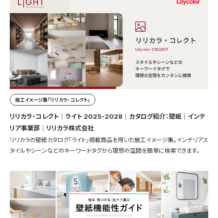
施工イメージ集『リリカラ・コレクト』
リリカラ・コレクト｜ライト 2025-2028｜カタログ紹介：壁紙｜インテ
リア事業部｜リリカラ株式会社
リリカラの壁紙カタログ「ライト」掲載商品を用いた施工イメージ集。インテリアス
タイルやシーンなどのキーワードタグから理想の空間を簡単に検索できます。