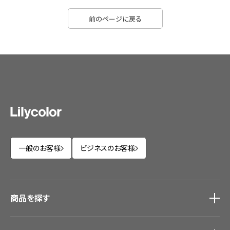
前のページに戻る
一般のお客様
ビジネスのお客様
商品を探す
商品を探す
トップ