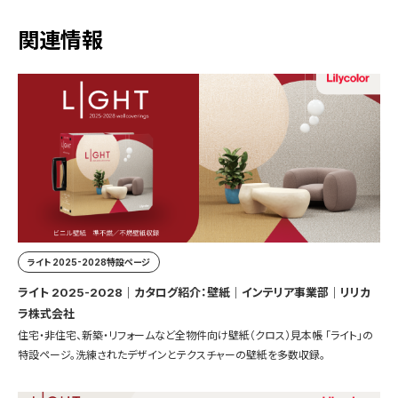
関連情報
ライト 2025-2028特設ページ
ライト 2025-2028｜カタログ紹介：壁紙｜インテリア事業部｜リリカ
ラ株式会社
住宅・非住宅、新築・リフォームなど全物件向け壁紙（クロス）見本帳 「ライト」の
特設ページ。洗練されたデザインとテクスチャーの壁紙を多数収録。