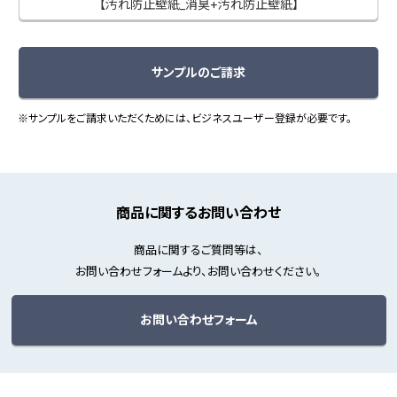
【汚れ防止壁紙_消臭+汚れ防止壁紙】
サンプルのご請求
※サンプルをご請求いただくためには、ビジネスユーザー登録が必要です。
商品に関するお問い合わせ
商品に関するご質問等は、
お問い合わせフォームより、お問い合わせください。
お問い合わせフォーム