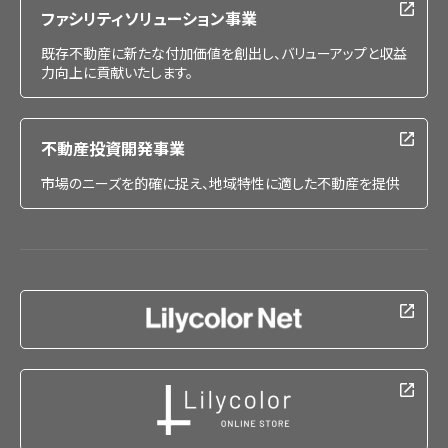
ファシリティソリューション事業
既存不動産に新たな付加価値を創出し、バリューアップと収益
力向上に貢献いたします。
不動産投資開発事業
市場のニーズを的確に捉え、地域特性に適した不動産を提供