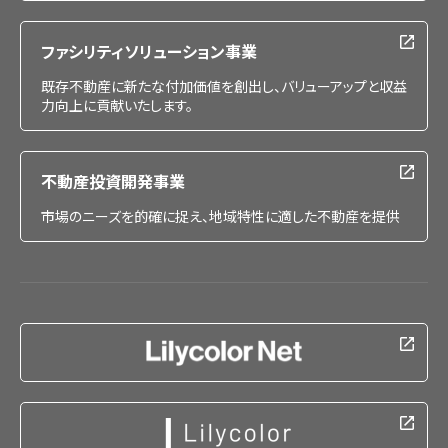
ファシリティソリューション事業
既存不動産に新たな付加価値を創出し、バリューアップと収益
力向上に貢献いたします。
不動産投資開発事業
市場のニーズを的確に捉え、地域特性に適した不動産を提供