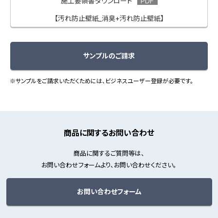
施工要領書ダウンロード
【汚れ防止壁紙_消臭+汚れ防止壁紙】
サンプルのご請求
※サンプルをご請求いただくためには、ビジネスユーザー登録が必要です。
商品に関するお問い合わせ
商品に関するご質問等は、
お問い合わせフォームより、お問い合わせください。
お問い合わせフォーム