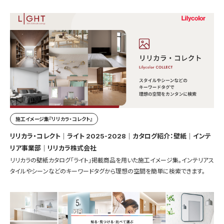
施工イメージ集『リリカラ・コレクト』
リリカラ・コレクト｜ライト 2025-2028｜カタログ紹介：壁紙｜インテ
リア事業部｜リリカラ株式会社
リリカラの壁紙カタログ「ライト」掲載商品を用いた施工イメージ集。インテリアス
タイルやシーンなどのキーワードタグから理想の空間を簡単に検索できます。