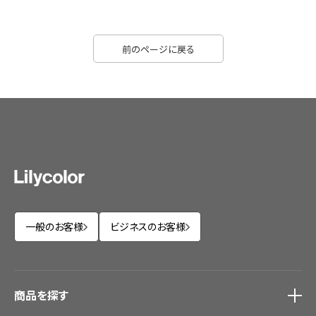
前のページに戻る
一般のお客様
ビジネスのお客様
商品を探す