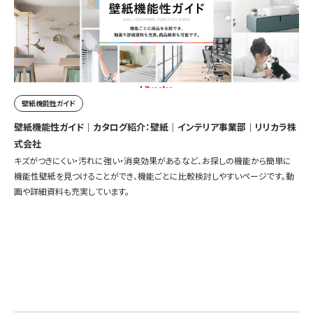
壁紙機能性ガイド
壁紙機能性ガイド｜カタログ紹介：壁紙｜インテリア事業部｜リリカラ株
式会社
キズがつきにくい・汚れに強い・消臭効果があるなど、お探しの機能から簡単に
機能性壁紙を見つけることができ、機能ごとに比較検討しやすいページです。動
画や詳細資料も充実しています。