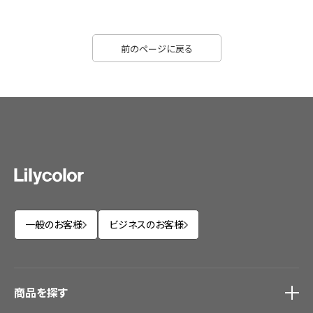
前のページに戻る
一般のお客様
ビジネスのお客様
商品を探す