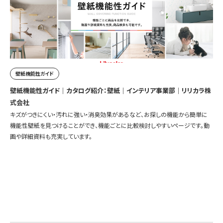
壁紙機能性ガイド
壁紙機能性ガイド｜カタログ紹介：壁紙｜インテリア事業部｜リリカラ株
式会社
キズがつきにくい・汚れに強い・消臭効果があるなど、お探しの機能から簡単に
機能性壁紙を見つけることができ、機能ごとに比較検討しやすいページです。動
画や詳細資料も充実しています。