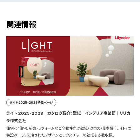
関連情報
ライト 2025-2028特設ページ
ライト 2025-2028｜カタログ紹介：壁紙｜インテリア事業部｜リリカ
ラ株式会社
住宅・非住宅、新築・リフォームなど全物件向け壁紙（クロス）見本帳 「ライト」の
特設ページ。洗練されたデザインとテクスチャーの壁紙を多数収録。