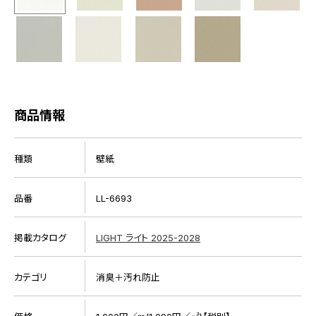
商品情報
種類
壁紙
品番
LL-6693
掲載カタログ
LIGHT ライト 2025-2028
カテゴリ
消臭＋汚れ防止