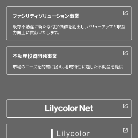
ファシリティソリューション事業
既存不動産に新たな付加価値を創出し、バリューアップと収益
力向上に貢献いたします。
不動産投資開発事業
市場のニーズを的確に捉え、地域特性に適した不動産を提供