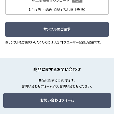
施工要領書ダウンロード
【汚れ防止壁紙_消臭+汚れ防止壁紙】
サンプルのご請求
※サンプルをご請求いただくためには、ビジネスユーザー登録が必要です。
商品に関するお問い合わせ
商品に関するご質問等は、
お問い合わせフォームより、お問い合わせください。
お問い合わせフォーム