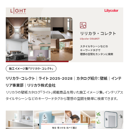
施工イメージ集『リリカラ・コレクト』
リリカラ・コレクト｜ライト 2025-2028｜カタログ紹介：壁紙｜インテ
リア事業部｜リリカラ株式会社
リリカラの壁紙カタログ「ライト」掲載商品を用いた施工イメージ集。インテリアス
タイルやシーンなどのキーワードタグから理想の空間を簡単に検索できます。