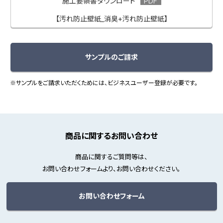
施工要領書ダウンロード
【汚れ防止壁紙_消臭+汚れ防止壁紙】
サンプルのご請求
※サンプルをご請求いただくためには、ビジネスユーザー登録が必要です。
商品に関するお問い合わせ
商品に関するご質問等は、
お問い合わせフォームより、お問い合わせください。
お問い合わせフォーム