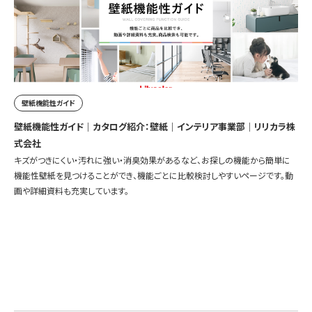
壁紙機能性ガイド
壁紙機能性ガイド｜カタログ紹介：壁紙｜インテリア事業部｜リリカラ株
式会社
キズがつきにくい・汚れに強い・消臭効果があるなど、お探しの機能から簡単に
機能性壁紙を見つけることができ、機能ごとに比較検討しやすいページです。動
画や詳細資料も充実しています。