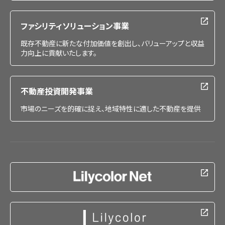
ファシリティソリューション事業
既存不動産に新たな付加価値を創出し、バリューアップと収益
力向上に貢献いたします。
不動産投資開発事業
市場のニーズを的確に捉え、地域特性に適した不動産を提供