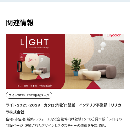
関連情報
ライト 2025-2028特設ページ
ライト 2025-2028｜カタログ紹介：壁紙｜インテリア事業部｜リリカ
ラ株式会社
住宅・非住宅、新築・リフォームなど全物件向け壁紙（クロス）見本帳 「ライト」の
特設ページ。洗練されたデザインとテクスチャーの壁紙を多数収録。