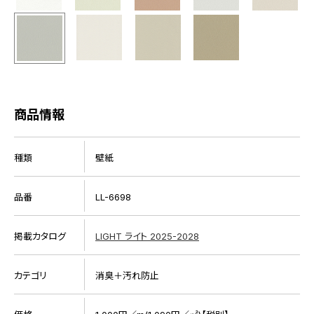
商品情報
種類
壁紙
品番
LL-6698
掲載カタログ
LIGHT ライト 2025-2028
カテゴリ
消臭＋汚れ防止