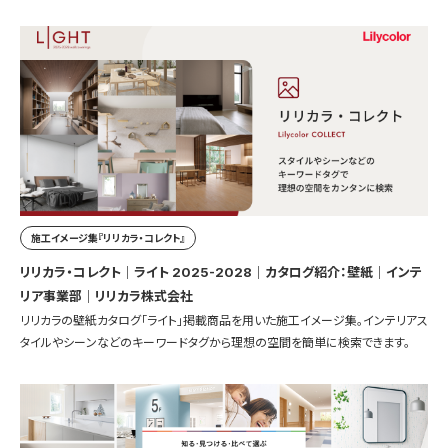
施工イメージ集『リリカラ・コレクト』
リリカラ・コレクト｜ライト 2025-2028｜カタログ紹介：壁紙｜インテ
リア事業部｜リリカラ株式会社
リリカラの壁紙カタログ「ライト」掲載商品を用いた施工イメージ集。インテリアス
タイルやシーンなどのキーワードタグから理想の空間を簡単に検索できます。