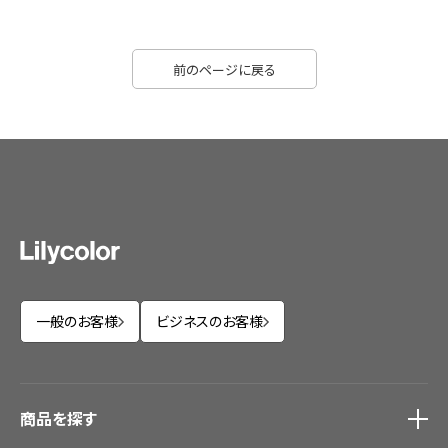
前のページに戻る
一般のお客様
ビジネスのお客様
商品を探す