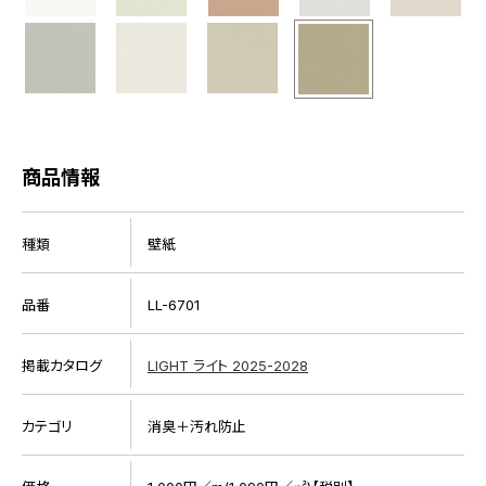
商品情報
種類
壁紙
品番
LL-6701
掲載カタログ
LIGHT ライト 2025-2028
カテゴリ
消臭＋汚れ防止