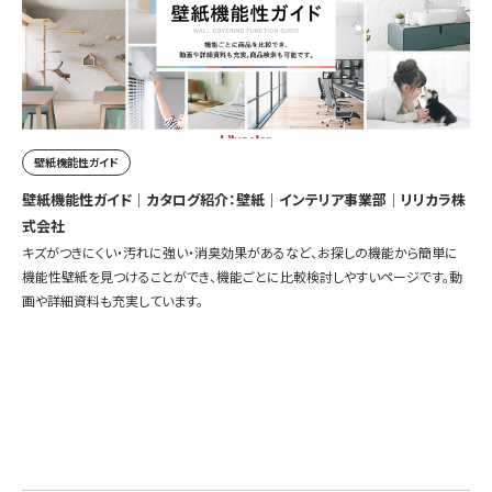
壁紙機能性ガイド
壁紙機能性ガイド｜カタログ紹介：壁紙｜インテリア事業部｜リリカラ株
式会社
キズがつきにくい・汚れに強い・消臭効果があるなど、お探しの機能から簡単に
機能性壁紙を見つけることができ、機能ごとに比較検討しやすいページです。動
画や詳細資料も充実しています。