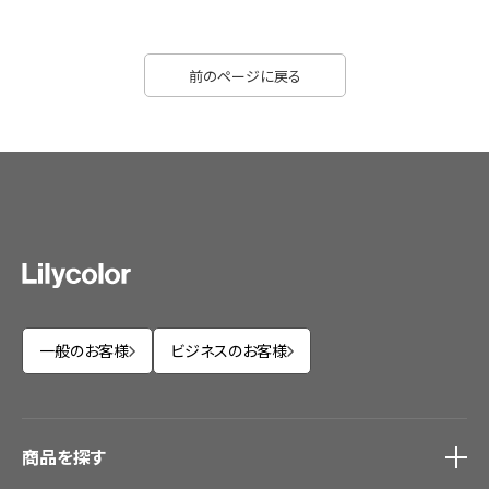
前のページに戻る
一般のお客様
ビジネスのお客様
商品を探す