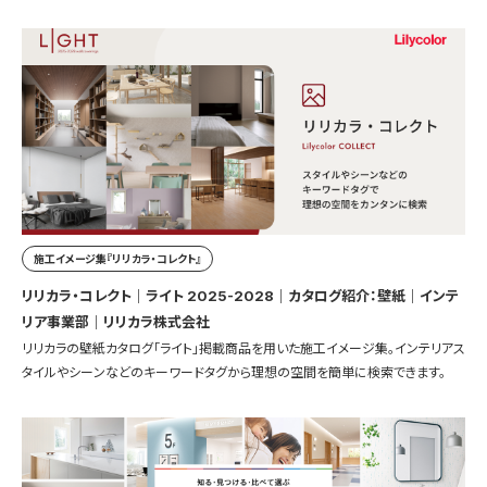
施工イメージ集『リリカラ・コレクト』
リリカラ・コレクト｜ライト 2025-2028｜カタログ紹介：壁紙｜インテ
リア事業部｜リリカラ株式会社
リリカラの壁紙カタログ「ライト」掲載商品を用いた施工イメージ集。インテリアス
タイルやシーンなどのキーワードタグから理想の空間を簡単に検索できます。