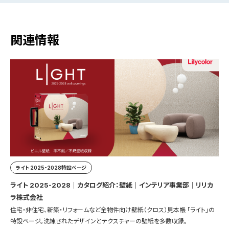
関連情報
ライト 2025-2028特設ページ
ライト 2025-2028｜カタログ紹介：壁紙｜インテリア事業部｜リリカ
ラ株式会社
住宅・非住宅、新築・リフォームなど全物件向け壁紙（クロス）見本帳 「ライト」の
特設ページ。洗練されたデザインとテクスチャーの壁紙を多数収録。