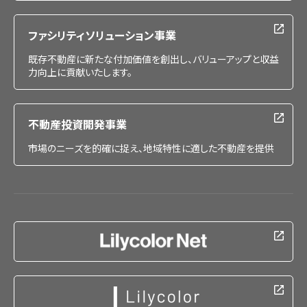
ファシリティソリューション事業
既存不動産に新たな付加価値を創出し、バリューアップと収益
力向上に貢献いたします。
不動産投資開発事業
市場のニーズを的確に捉え、地域特性に適した不動産を提供