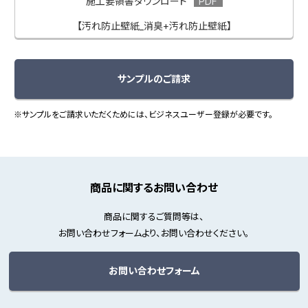
施工要領書ダウンロード
【汚れ防止壁紙_消臭+汚れ防止壁紙】
サンプルのご請求
※サンプルをご請求いただくためには、ビジネスユーザー登録が必要です。
商品に関するお問い合わせ
商品に関するご質問等は、
お問い合わせフォームより、お問い合わせください。
お問い合わせフォーム