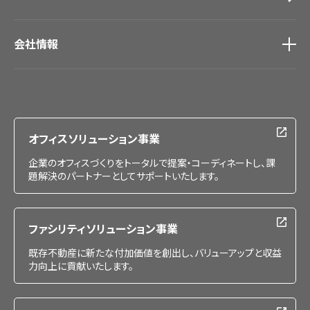
会社情報
会社情報
IR情報
採用情報
オフィスソリューション事業
企業のオフィスづくりをトータルで提案・コーディネートし、課
題解決のパートナーとしてサポートいたします。
ファシリティソリューション事業
既存不動産に新たな付加価値を創出し、バリューアップと収益
力向上に貢献いたします。