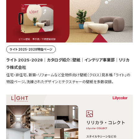
ライト 2025-2028特設ページ
ライト 2025-2028｜カタログ紹介：壁紙｜インテリア事業部｜リリカ
ラ株式会社
住宅・非住宅、新築・リフォームなど全物件向け壁紙（クロス）見本帳 「ライト」の
特設ページ。洗練されたデザインとテクスチャーの壁紙を多数収録。