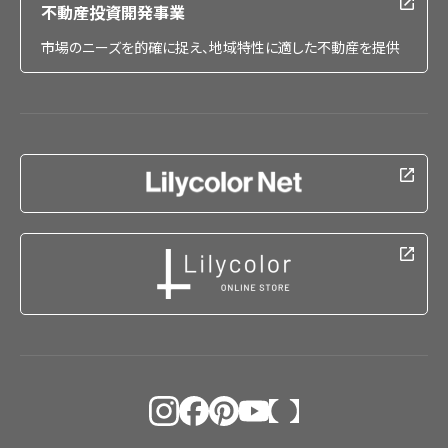
不動産投資開発事業
市場のニーズを的確に捉え、地域特性に適した不動産を提供