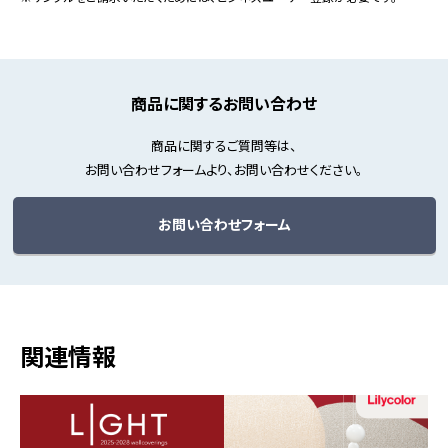
商品に関するお問い合わせ
商品に関するご質問等は、
お問い合わせフォームより、お問い合わせください。
お問い合わせフォーム
関連情報