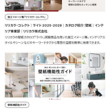
施工イメージ集『リリカラ・コレクト』
リリカラ・コレクト｜ライト 2025-2028｜カタログ紹介：壁紙｜インテ
リア事業部｜リリカラ株式会社
リリカラの壁紙カタログ「ライト」掲載商品を用いた施工イメージ集。インテリアス
タイルやシーンなどのキーワードタグから理想の空間を簡単に検索できます。
壁紙機能性ガイド