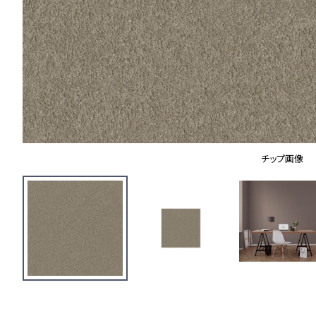
チップ画像