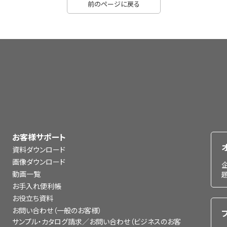
前のページに戻る
お客様サポート
資料ダウンロード
画像ダウンロード
動画一覧
お手入れ便利帳
お役立ち資料
お問い合わせ（一般のお客様）
サンプル・カタログ請求／お問い合わせ（ビジネスのお客