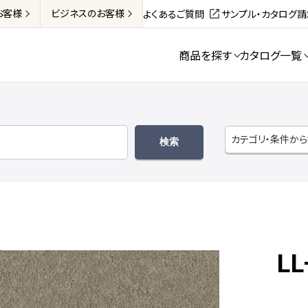
お客様
ビジネス
のお客様
よくあるご質問
サンプル・カタログ
商品を探す
カタログ一覧
カテゴリ・条件か
LL