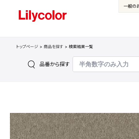
一般の
トップページ
商品を探す
検索結果一覧
品番から探す