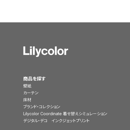
商品を探す
壁紙
カーテン
床材
ブランド・コレクション
Lilycolor Coordinate 着せ替えシミュレーション
デジタル・デコ インクジェットプリント