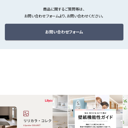
商品に関するご質問等は、
お問い合わせフォームより、お問い合わせください。
お問い合わせフォーム