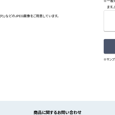
一般
ます
(P)」などのJPEG画像をご用意しています。
※サンプ
商品に関するお問い合わせ