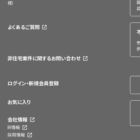
様）
よくあるご質問
非住宅案件に関するお問い合わせ
ログイン・新規会員登録
お気に入り
会社情報
IR情報
採用情報