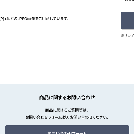
(P)」などのJPEG画像をご用意しています。
※サンプ
商品に関するお問い合わせ
商品に関するご質問等は、
お問い合わせフォームより、お問い合わせください。
お問い合わせフォーム