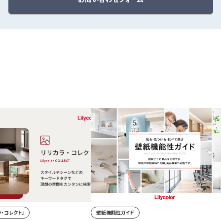
・コレクト』
壁紙機能性ガイド