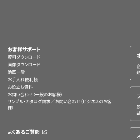
お客様サポート
資料ダウンロード
画像ダウンロード
動画一覧
お手入れ便利帳
お役立ち資料
お問い合わせ（一般のお客様）
サンプル・カタログ請求／お問い合わせ（ビジネスのお客
様）
よくあるご質問