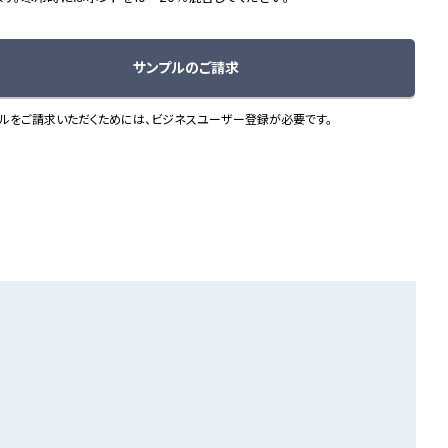
サンプルのご請求
ルをご請求いただくためには、ビジネスユーザー登録が必要です。