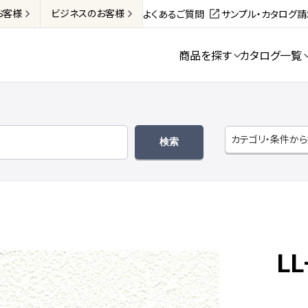
お客様
ビジネス
のお客様
よくあるご質問
サンプル・カタログ
商品を探す
カタログ一覧
カテゴリ・条件か
LL