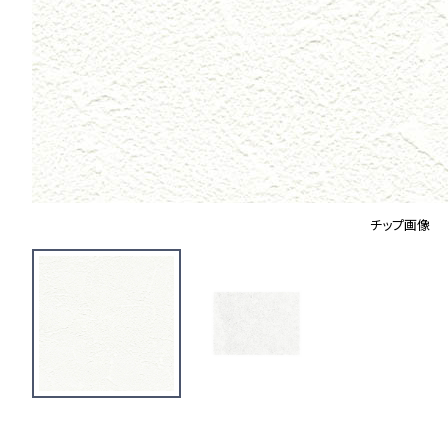
チップ画像