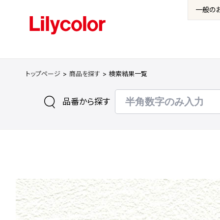
一般の
トップページ
商品を探す
検索結果一覧
品番から探す