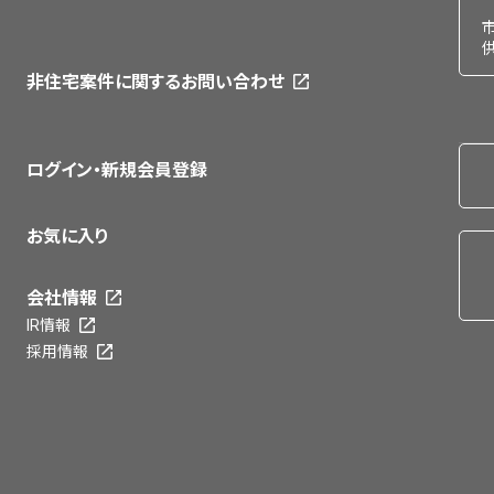
非住宅案件に関するお問い合わせ
ログイン・新規会員登録
お気に入り
会社情報
IR情報
採用情報