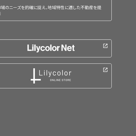
市場のニーズを的確に捉え、地域特性に適した不動産を提
供