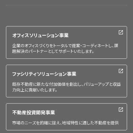
会社情報
IR情報
採用情報
オフィスソリューション事業
企業のオフィスづくりをトータルで提案・コーディネートし、課
題解決のパートナーとしてサポートいたします。
ファシリティソリューション事業
既存不動産に新たな付加価値を創出し、バリューアップと収益
力向上に貢献いたします。
不動産投資開発事業
市場のニーズを的確に捉え、地域特性に適した不動産を提供