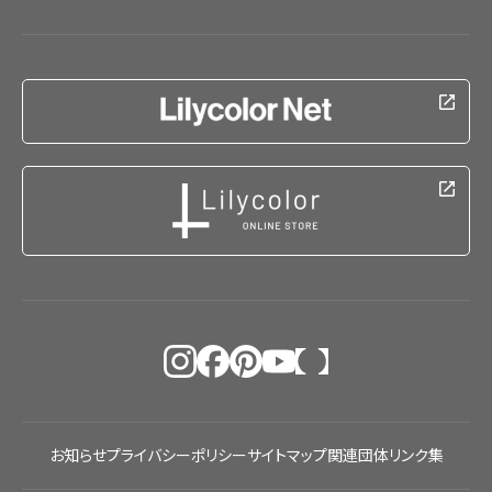
お知らせ
プライバシーポリシー
サイトマップ
関連団体リンク集