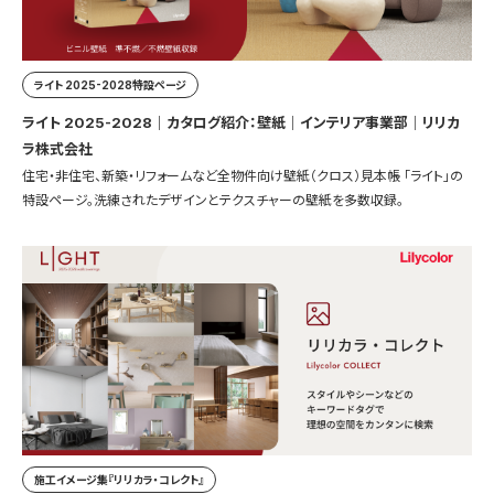
ライト 2025-2028特設ページ
ライト 2025-2028｜カタログ紹介：壁紙｜インテリア事業部｜リリカ
ラ株式会社
住宅・非住宅、新築・リフォームなど全物件向け壁紙（クロス）見本帳 「ライト」の
特設ページ。洗練されたデザインとテクスチャーの壁紙を多数収録。
施工イメージ集『リリカラ・コレクト』