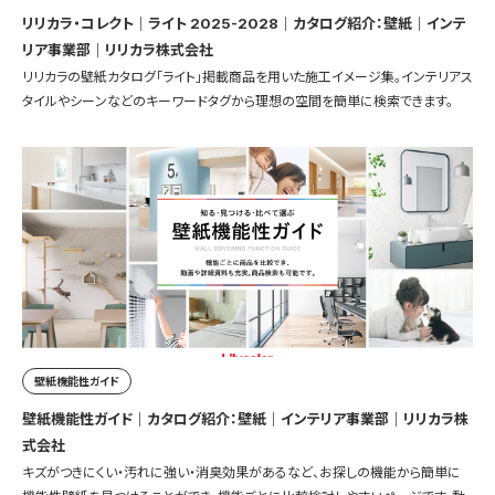
リリカラ・コレクト｜ライト 2025-2028｜カタログ紹介：壁紙｜インテ
リア事業部｜リリカラ株式会社
リリカラの壁紙カタログ「ライト」掲載商品を用いた施工イメージ集。インテリアス
タイルやシーンなどのキーワードタグから理想の空間を簡単に検索できます。
壁紙機能性ガイド
壁紙機能性ガイド｜カタログ紹介：壁紙｜インテリア事業部｜リリカラ株
式会社
キズがつきにくい・汚れに強い・消臭効果があるなど、お探しの機能から簡単に