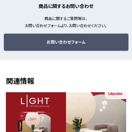
商品に関するお問い合わせ
商品に関するご質問等は、
お問い合わせフォームより、お問い合わせください。
お問い合わせフォーム
関連情報