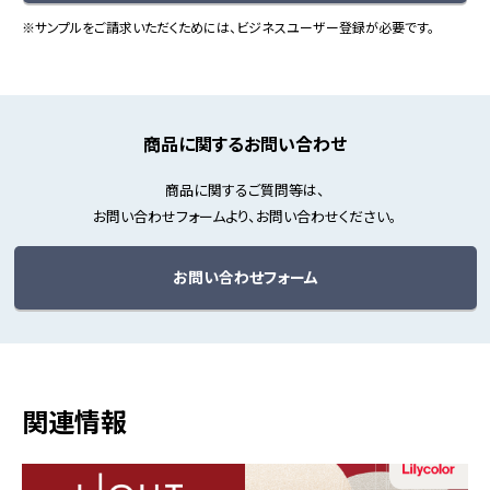
※サンプルをご請求いただくためには、ビジネスユーザー登録が必要です。
商品に関するお問い合わせ
商品に関するご質問等は、
お問い合わせフォームより、お問い合わせください。
お問い合わせフォーム
関連情報