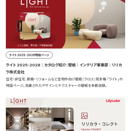
ライト 2025-2028特設ページ
ライト 2025-2028｜カタログ紹介：壁紙｜インテリア事業部｜リリカ
ラ株式会社
住宅・非住宅、新築・リフォームなど全物件向け壁紙（クロス）見本帳 「ライト」の
特設ページ。洗練されたデザインとテクスチャーの壁紙を多数収録。