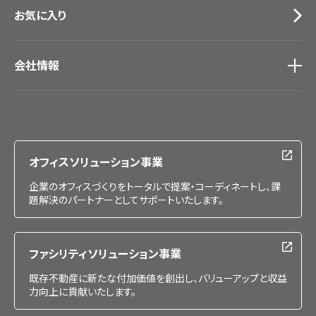
お気に入り
会社情報
会社情報
IR情報
採用情報
オフィスソリューション事業
企業のオフィスづくりをトータルで提案・コーディネートし、課
題解決のパートナーとしてサポートいたします。
ファシリティソリューション事業
既存不動産に新たな付加価値を創出し、バリューアップと収益
力向上に貢献いたします。