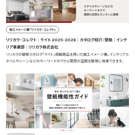
施工イメージ集『リリカラ・コレクト』
リリカラ・コレクト｜ライト 2025-2028｜カタログ紹介：壁紙｜インテ
リア事業部｜リリカラ株式会社
リリカラの壁紙カタログ「ライト」掲載商品を用いた施工イメージ集。インテリアス
タイルやシーンなどのキーワードタグから理想の空間を簡単に検索できます。