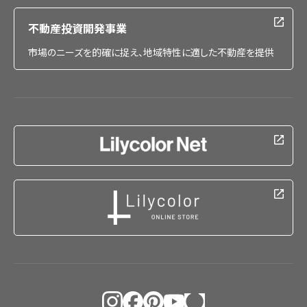
不動産投資開発事業
市場のニーズを的確に捉え、地域特性に適した不動産を提供