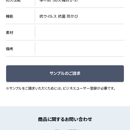
機能
抗ウイルス 抗菌 防かび
素材
備考
サンプルのご請求
※サンプルをご請求いただくためには、ビジネスユーザー登録が必要です。
商品に関するお問い合わせ