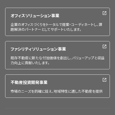
採用情報
オフィスソリューション事業
企業のオフィスづくりをトータルで提案・コーディネートし、課
題解決のパートナーとしてサポートいたします。
ファシリティソリューション事業
既存不動産に新たな付加価値を創出し、バリューアップと収益
力向上に貢献いたします。
不動産投資開発事業
市場のニーズを的確に捉え、地域特性に適した不動産を提供