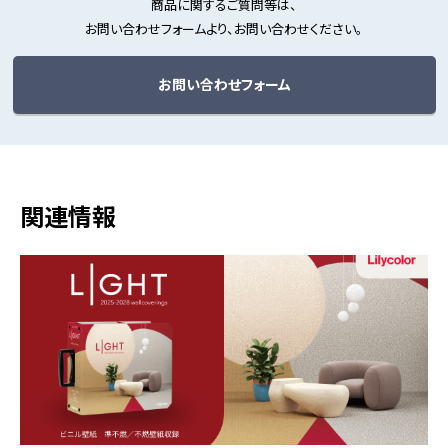
商品に関するご質問等は、
お問い合わせフォームより、お問い合わせください。
お問い合わせフォーム
関連情報