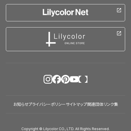
お知らせ
プライバシーポリシー
サイトマップ
関連団体リンク集
Copyright © Lilycolor CO., LTD. All Rights Reserved.