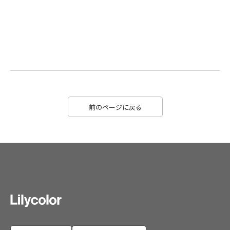
前のページに戻る