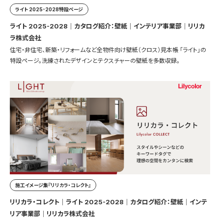
ライト 2025-2028特設ページ
ライト 2025-2028｜カタログ紹介：壁紙｜インテリア事業部｜リリカ
ラ株式会社
住宅・非住宅、新築・リフォームなど全物件向け壁紙（クロス）見本帳 「ライト」の
特設ページ。洗練されたデザインとテクスチャーの壁紙を多数収録。
施工イメージ集『リリカラ・コレクト』
リリカラ・コレクト｜ライト 2025-2028｜カタログ紹介：壁紙｜インテ
リア事業部｜リリカラ株式会社