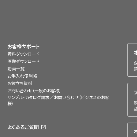
お客様サポート
資料ダウンロード
画像ダウンロード
動画一覧
お手入れ便利帳
お役立ち資料
お問い合わせ（一般のお客様）
サンプル・カタログ請求／お問い合わせ（ビジネスのお客
様）
よくあるご質問