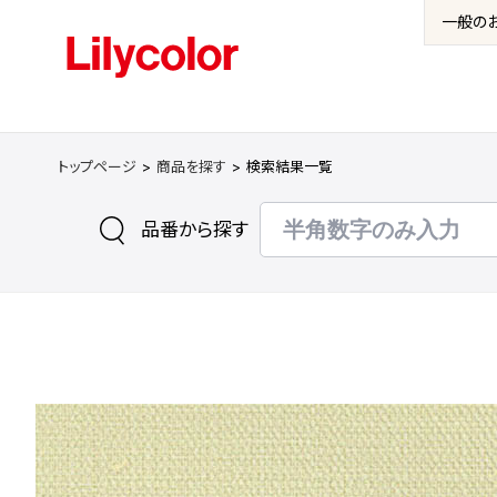
一般の
トップページ
商品を探す
検索結果一覧
品番から探す