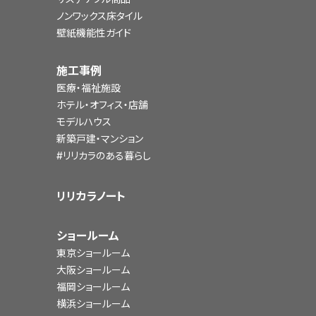
ノンワックス床タイル
壁紙機能性ガイド
施工事例
医療・福祉施設
ホテル・オフィス・店舗
モデルハウス
新築戸建・マンション
#リリカラのある暮らし
リリカラノート
ショールーム
東京ショールーム
大阪ショールーム
福岡ショールーム
横浜ショールーム