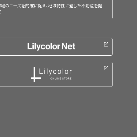
市場のニーズを的確に捉え、地域特性に適した不動産を提
供