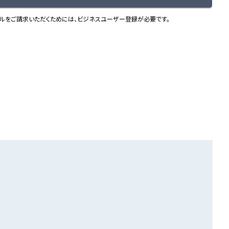
ルをご請求いただくためには、ビジネスユーザー登録が必要です。