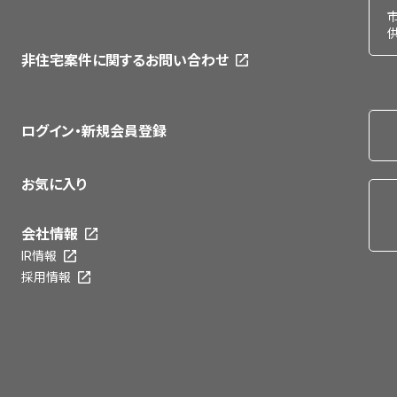
非住宅案件に関するお問い合わせ
ログイン・新規会員登録
お気に入り
会社情報
IR情報
採用情報