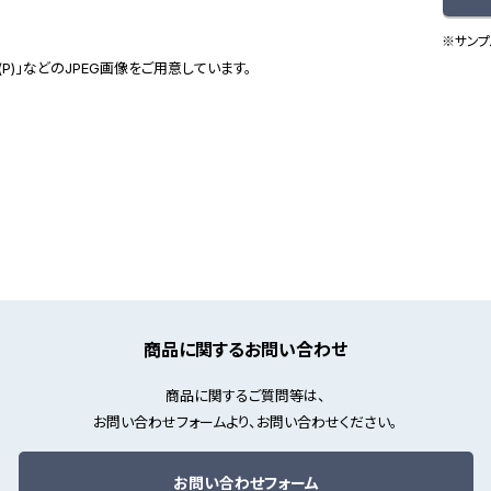
※サンプ
(P)」などのJPEG画像をご用意しています。
商品に関するお問い合わせ
商品に関するご質問等は、
お問い合わせフォームより、お問い合わせください。
お問い合わせフォーム