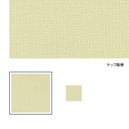
チップ画像