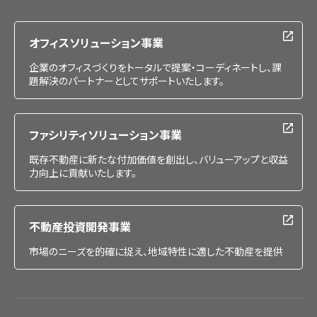
採用情報
オフィスソリューション事業
企業のオフィスづくりをトータルで提案・コーディネートし、課
題解決のパートナーとしてサポートいたします。
ファシリティソリューション事業
既存不動産に新たな付加価値を創出し、バリューアップと収益
力向上に貢献いたします。
不動産投資開発事業
市場のニーズを的確に捉え、地域特性に適した不動産を提供