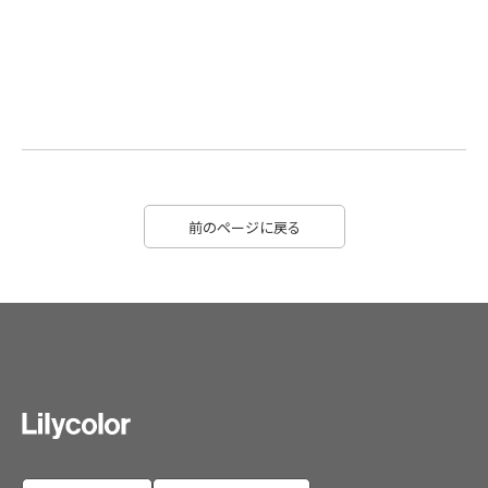
前のページに戻る