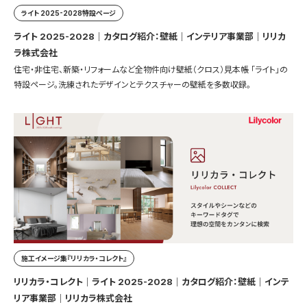
ライト 2025-2028特設ページ
ライト 2025-2028｜カタログ紹介：壁紙｜インテリア事業部｜リリカ
ラ株式会社
住宅・非住宅、新築・リフォームなど全物件向け壁紙（クロス）見本帳 「ライト」の
特設ページ。洗練されたデザインとテクスチャーの壁紙を多数収録。
施工イメージ集『リリカラ・コレクト』
リリカラ・コレクト｜ライト 2025-2028｜カタログ紹介：壁紙｜インテ
リア事業部｜リリカラ株式会社