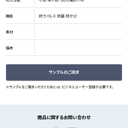
機能
抗ウイルス 抗菌 防かび
素材
備考
サンプルのご請求
※サンプルをご請求いただくためには、ビジネスユーザー登録が必要です。
商品に関するお問い合わせ