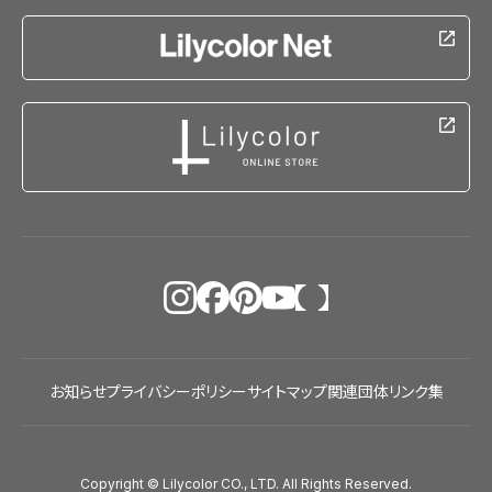
お知らせ
プライバシーポリシー
サイトマップ
関連団体リンク集
Copyright © Lilycolor CO., LTD. All Rights Reserved.