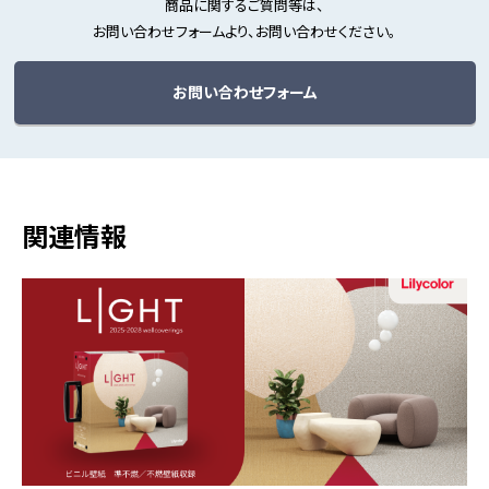
商品に関するご質問等は、
お問い合わせフォームより、お問い合わせください。
お問い合わせフォーム
関連情報