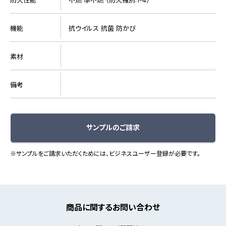
機能
抗ウイルス 抗菌 防かび
素材
備考
サンプルのご請求
※サンプルをご請求いただくためには、ビジネスユーザー登録が必要です。
商品に関するお問い合わせ