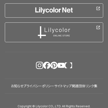
お知らせ
プライバシーポリシー
サイトマップ
関連団体リンク集
Copyright © Lilycolor CO., LTD. All Rights Reserved.