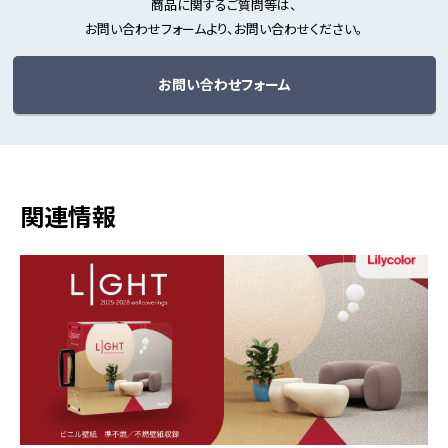
商品に関するご質問等は、
お問い合わせフォームより、お問い合わせください。
お問い合わせフォーム
関連情報