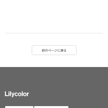
前のページに戻る