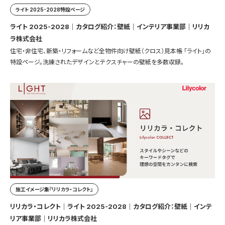
ライト 2025-2028特設ページ
ライト 2025-2028｜カタログ紹介：壁紙｜インテリア事業部｜リリカ
ラ株式会社
住宅・非住宅、新築・リフォームなど全物件向け壁紙（クロス）見本帳 「ライト」の
特設ページ。洗練されたデザインとテクスチャーの壁紙を多数収録。
施工イメージ集『リリカラ・コレクト』
リリカラ・コレクト｜ライト 2025-2028｜カタログ紹介：壁紙｜インテ
リア事業部｜リリカラ株式会社