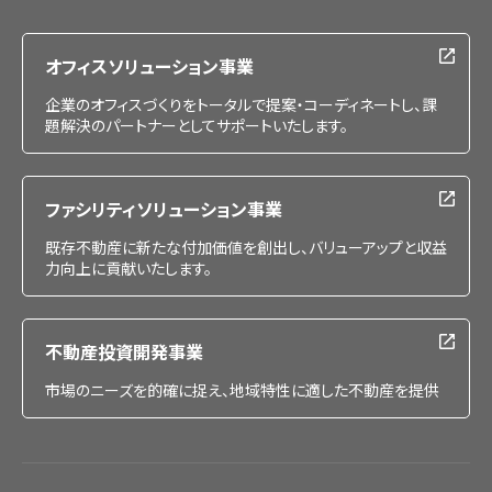
採用情報
オフィスソリューション事業
企業のオフィスづくりをトータルで提案・コーディネートし、課
題解決のパートナーとしてサポートいたします。
ファシリティソリューション事業
既存不動産に新たな付加価値を創出し、バリューアップと収益
力向上に貢献いたします。
不動産投資開発事業
市場のニーズを的確に捉え、地域特性に適した不動産を提供