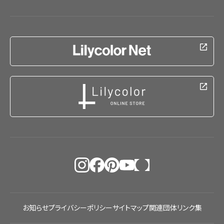
お知らせ
プライバシーポリシー
サイトマップ
関連団体リンク集