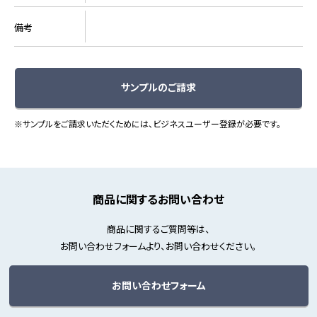
備考
サンプルのご請求
※サンプルをご請求いただくためには、ビジネスユーザー登録が必要です。
商品に関するお問い合わせ
商品に関するご質問等は、
お問い合わせフォームより、お問い合わせください。
お問い合わせフォーム