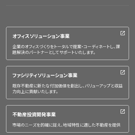
会社情報
IR情報
採用情報
オフィスソリューション事業
企業のオフィスづくりをトータルで提案・コーディネートし、課
題解決のパートナーとしてサポートいたします。
ファシリティソリューション事業
既存不動産に新たな付加価値を創出し、バリューアップと収益
力向上に貢献いたします。
不動産投資開発事業
市場のニーズを的確に捉え、地域特性に適した不動産を提供