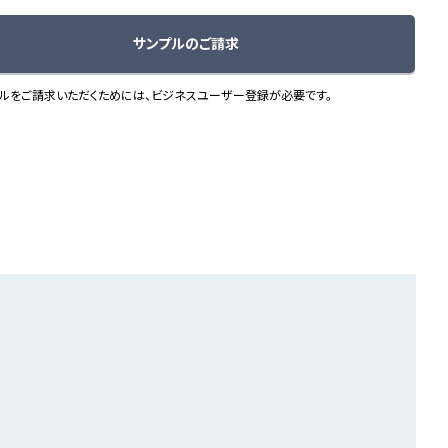
サンプルのご請求
ルをご請求いただくためには、ビジネスユーザー登録が必要です。