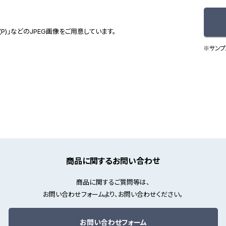
(P)」などのJPEG画像をご用意しています。
※サンプ
商品に関するお問い合わせ
商品に関するご質問等は、
お問い合わせフォームより、お問い合わせください。
お問い合わせフォーム