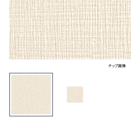
チップ画像