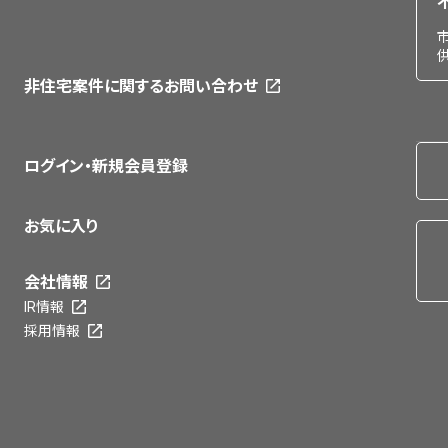
非住宅案件に関するお問い合わせ
ログイン・新規会員登録
お気に入り
会社情報
IR情報
採用情報