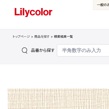
一般の
トップページ
商品を探す
検索結果一覧
品番から探す