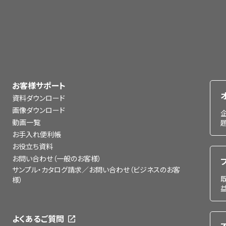
お客様サポート
資料ダウンロード
画像ダウンロード
動画一覧
お手入れ便利帳
お役立ち資料
お問い合わせ（一般のお客様）
サンプル・カタログ請求／お問い合わせ（ビジネスのお客
様）
よくあるご質問