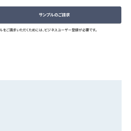
サンプルのご請求
ルをご請求いただくためには、ビジネスユーザー登録が必要です。