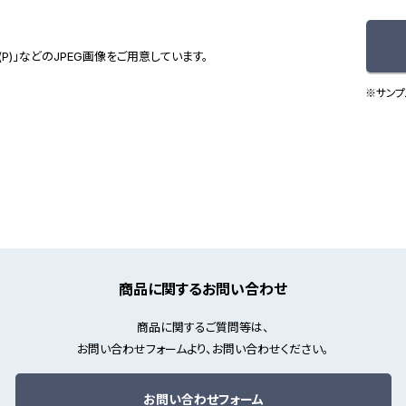
(P)」などのJPEG画像をご用意しています。
※サンプ
商品に関するお問い合わせ
商品に関するご質問等は、
お問い合わせフォームより、お問い合わせください。
お問い合わせフォーム