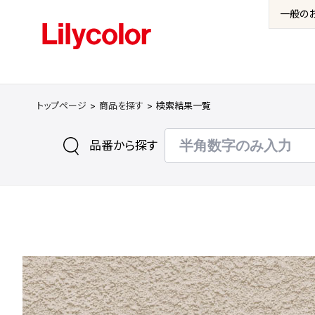
一般の
トップページ
商品を探す
検索結果一覧
品番から探す