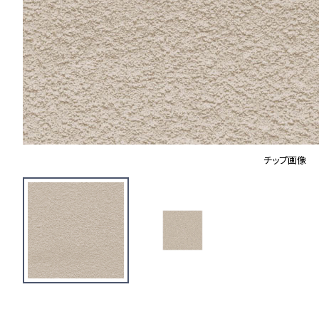
チップ画像