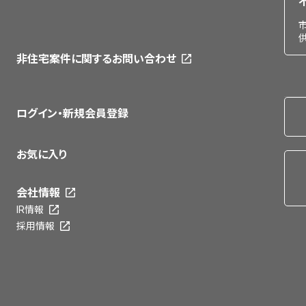
非住宅案件に関するお問い合わせ
ログイン・新規会員登録
お気に入り
会社情報
IR情報
採用情報