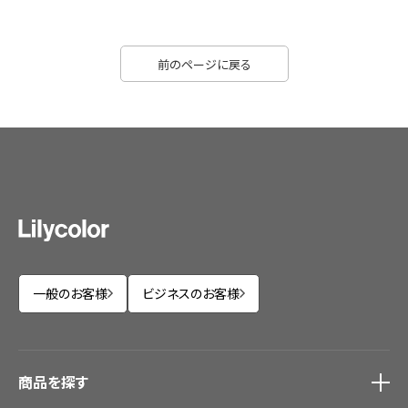
前のページに戻る
一般のお客様
ビジネスのお客様
商品を探す