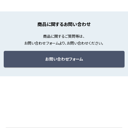
商品に関するお問い合わせ
商品に関するご質問等は、
お問い合わせフォームより、お問い合わせください。
お問い合わせフォーム