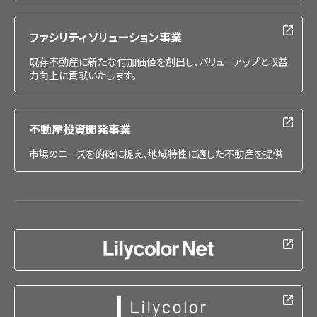
ファシリティソリューション事業
既存不動産に新たな付加価値を創出し、バリューアップと収益
力向上に貢献いたします。
不動産投資開発事業
市場のニーズを的確に捉え、地域特性に適した不動産を提供