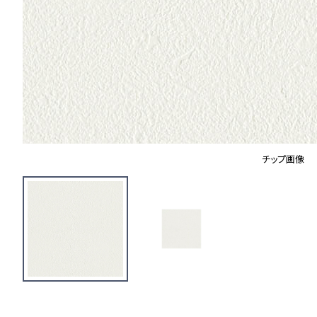
チップ画像