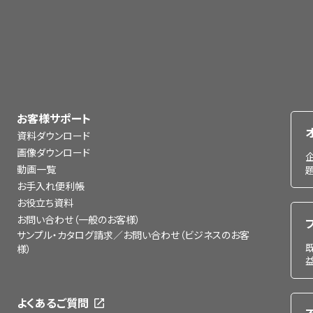
お客様サポート
資料ダウンロード
画像ダウンロード
動画一覧
お手入れ便利帳
お役立ち資料
お問い合わせ（一般のお客様）
サンプル・カタログ請求／お問い合わせ（ビジネスのお客
様）
よくあるご質問