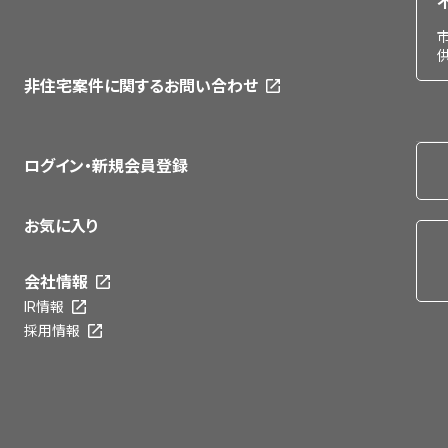
非住宅案件に関するお問い合わせ
ログイン・新規会員登録
お気に入り
会社情報
IR情報
採用情報