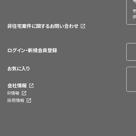
非住宅案件に関するお問い合わせ
ログイン・新規会員登録
お気に入り
会社情報
IR情報
採用情報