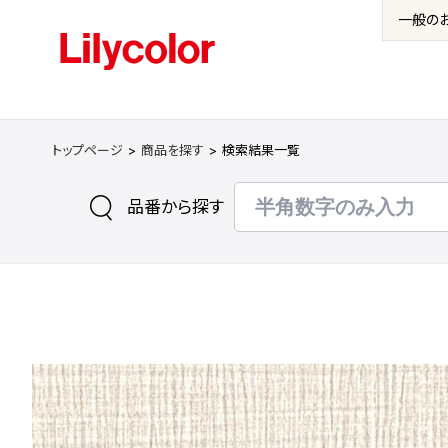
一般の
トップページ
商品を探す
検索結果一覧
品番から探す