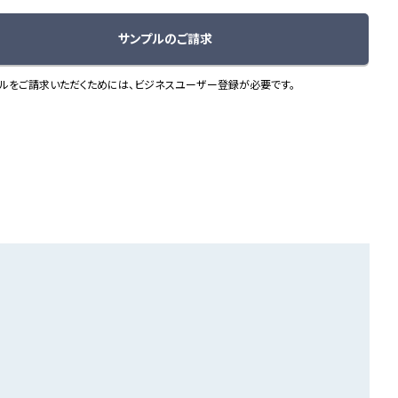
サンプルのご請求
ルをご請求いただくためには、ビジネスユーザー登録が必要です。