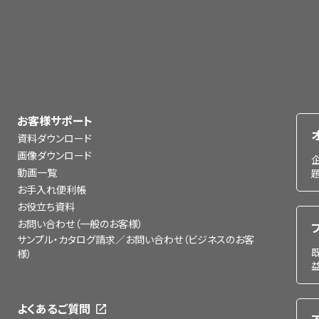
お客様サポート
資料ダウンロード
画像ダウンロード
動画一覧
お手入れ便利帳
お役立ち資料
お問い合わせ（一般のお客様）
サンプル・カタログ請求／お問い合わせ（ビジネスのお客
様）
よくあるご質問