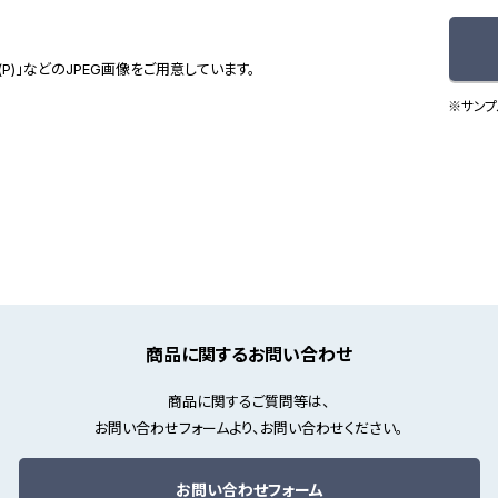
(P)」などのJPEG画像をご用意しています。
※サンプ
商品に関するお問い合わせ
商品に関するご質問等は、
お問い合わせフォームより、お問い合わせください。
お問い合わせフォーム