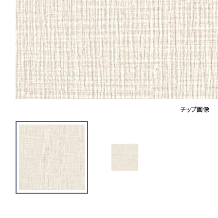
チップ画像