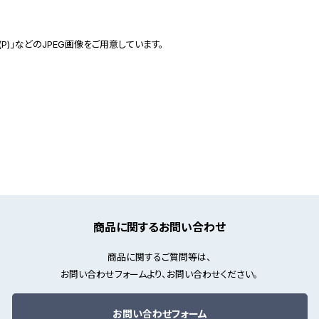
(P)」などのJPEG画像をご用意しています。
商品に関するお問い合わせ
商品に関するご質問等は、
お問い合わせフォームより、お問い合わせください。
お問い合わせフォーム