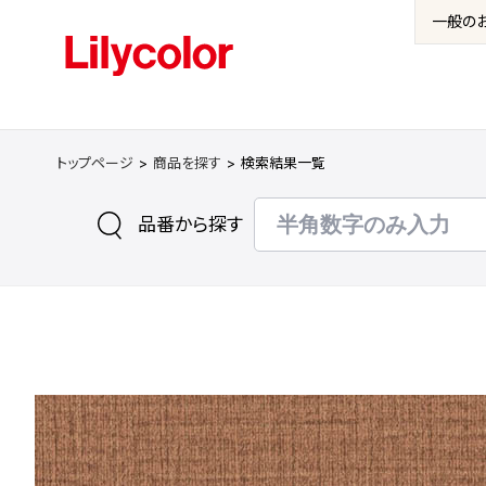
一般の
トップページ
商品を探す
検索結果一覧
品番から探す