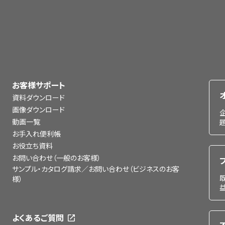
お客様サポート
資料ダウンロード
画像ダウンロード
動画一覧
お手入れ便利帳
お役立ち資料
お問い合わせ（一般のお客様）
サンプル・カタログ請求／お問い合わせ（ビジネスのお客
様）
よくあるご質問