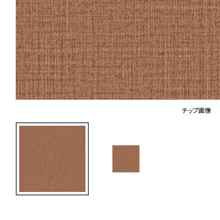
チップ画像