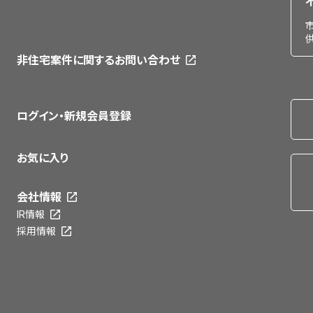
非住宅案件に関するお問い合わせ
ログイン・新規会員登録
お気に入り
会社情報
IR情報
採用情報