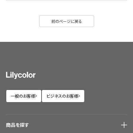
前のページに戻る
一般のお客様
ビジネスのお客様
商品を探す