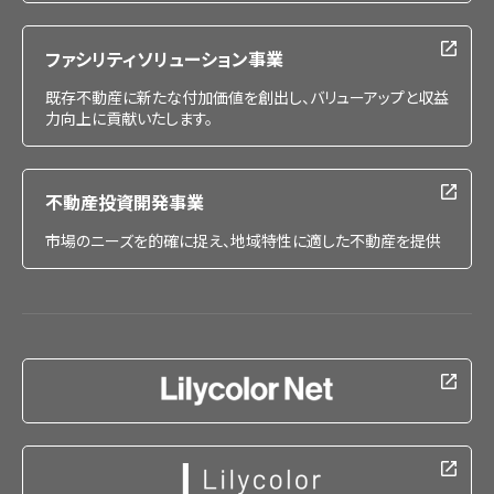
ファシリティソリューション事業
既存不動産に新たな付加価値を創出し、バリューアップと収益
力向上に貢献いたします。
不動産投資開発事業
市場のニーズを的確に捉え、地域特性に適した不動産を提供