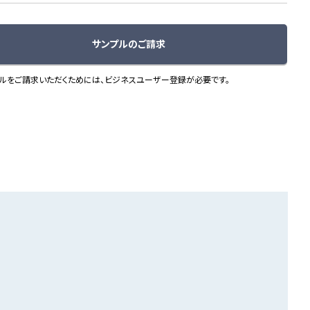
サンプルのご請求
ルをご請求いただくためには、ビジネスユーザー登録が必要です。