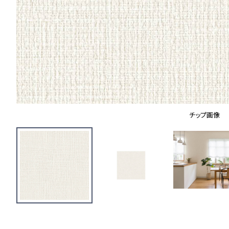
チップ画像