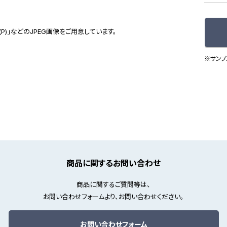
(P)」などのJPEG画像をご用意しています。
※サンプ
商品に関するお問い合わせ
商品に関するご質問等は、
お問い合わせフォームより、お問い合わせください。
お問い合わせフォーム