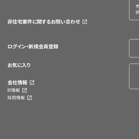
非住宅案件に関するお問い合わせ
ログイン・新規会員登録
お気に入り
会社情報
IR情報
採用情報