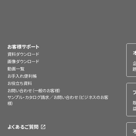
お客様サポート
資料ダウンロード
画像ダウンロード
動画一覧
お手入れ便利帳
お役立ち資料
お問い合わせ（一般のお客様）
サンプル・カタログ請求／お問い合わせ（ビジネスのお客
様）
よくあるご質問