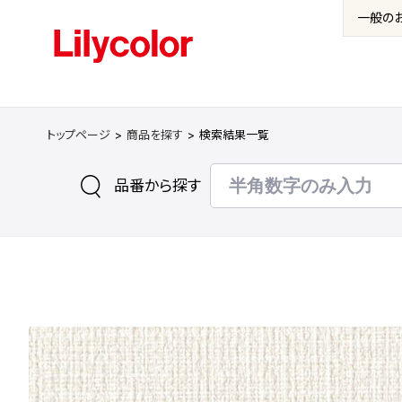
一般の
トップページ
商品を探す
検索結果一覧
品番から探す