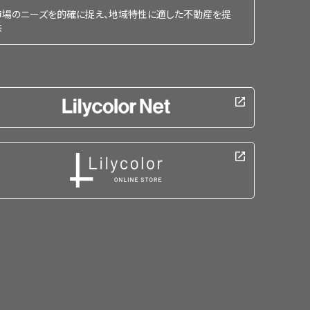
市場のニーズを的確に捉え、地域特性に適した不動産を提
供