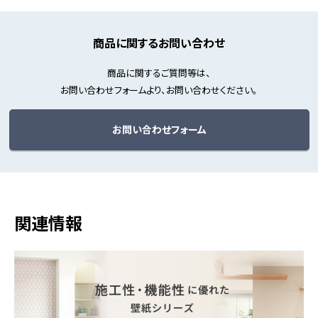
商品に関するお問い合わせ
商品に関するご質問等は、
お問い合わせフォームより、お問い合わせください。
お問い合わせフォーム
関連情報