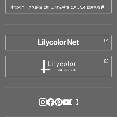
市場のニーズを的確に捉え、地域特性に適した不動産を提供