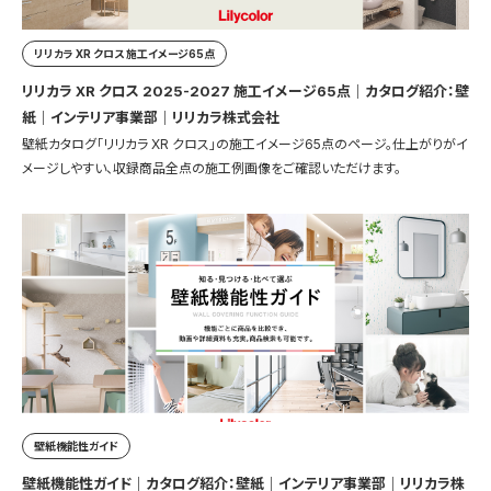
リリカラ XR クロス 施工イメージ65点
リリカラ XR クロス 2025-2027 施工イメージ65点｜カタログ紹介：壁
紙｜インテリア事業部｜リリカラ株式会社
壁紙カタログ「リリカラ XR クロス」の施工イメージ65点のページ。仕上がりがイ
メージしやすい、収録商品全点の施工例画像をご確認いただけます。
壁紙機能性ガイド
壁紙機能性ガイド｜カタログ紹介：壁紙｜インテリア事業部｜リリカラ株