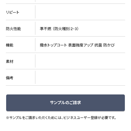
リピート
防火性能
準不燃 （防火種別:2-3）
機能
撥水トップコート 表面強度アップ 抗菌 防かび
素材
備考
サンプルのご請求
※サンプルをご請求いただくためには、ビジネスユーザー登録が必要です。