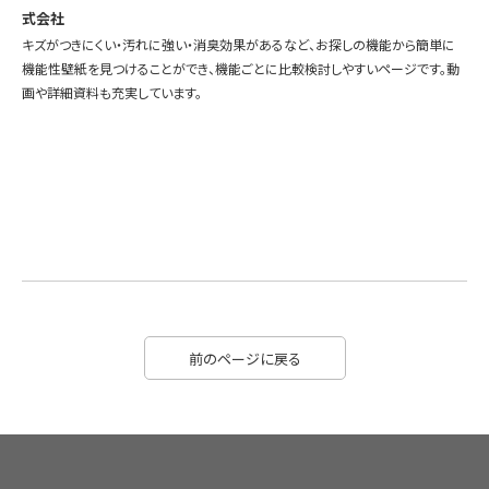
式会社
キズがつきにくい・汚れに強い・消臭効果があるなど、お探しの機能から簡単に
機能性壁紙を見つけることができ、機能ごとに比較検討しやすいページです。動
画や詳細資料も充実しています。
前のページに戻る