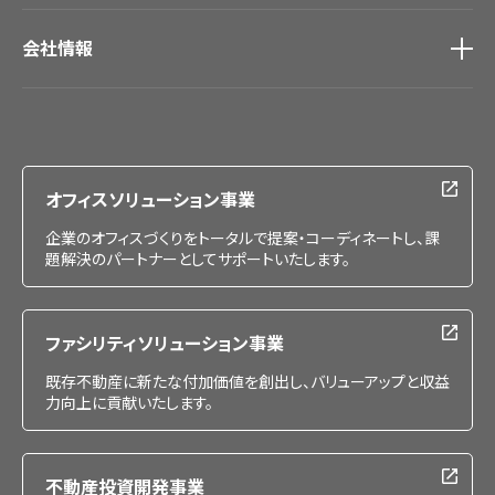
会社情報
会社情報
IR情報
採用情報
オフィスソリューション事業
企業のオフィスづくりをトータルで提案・コーディネートし、課
題解決のパートナーとしてサポートいたします。
ファシリティソリューション事業
既存不動産に新たな付加価値を創出し、バリューアップと収益
力向上に貢献いたします。
不動産投資開発事業