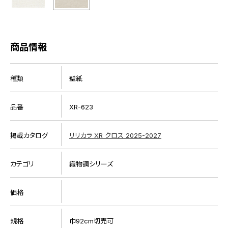
商品情報
種類
壁紙
品番
XR-623
掲載カタログ
リリカラ XR クロス 2025-2027
カテゴリ
織物調シリーズ
価格
規格
巾92cm切売可