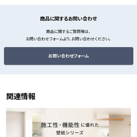
商品に関するお問い合わせ
商品に関するご質問等は、
お問い合わせフォームより、お問い合わせください。
お問い合わせフォーム
関連情報