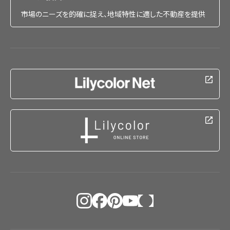
市場のニーズを的確に捉え、地域特性に適した不動産を提供