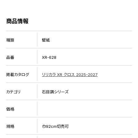
商品情報
種類
壁紙
品番
XR-628
掲載カタログ
リリカラ XR クロス 2025-2027
カテゴリ
石目調シリーズ
価格
規格
巾92cm切売可