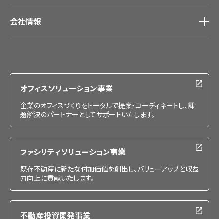
会社情報
会社情報
IR情報
採用情報
オフィスソリューション事業
企業のオフィスづくりをトータルで提案・コーディネートし、課
題解決のパートナーとしてサポートいたします。
ファシリティソリューション事業
既存不動産に新たな付加価値を創出し、バリューアップと収益
力向上に貢献いたします。
不動産投資開発事業