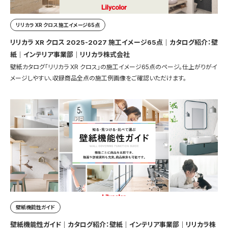
リリカラ XR クロス 施工イメージ65点
リリカラ XR クロス 2025-2027 施工イメージ65点｜カタログ紹介：壁
紙｜インテリア事業部｜リリカラ株式会社
壁紙カタログ「リリカラ XR クロス」の施工イメージ65点のページ。仕上がりがイ
メージしやすい、収録商品全点の施工例画像をご確認いただけます。
壁紙機能性ガイド
壁紙機能性ガイド｜カタログ紹介：壁紙｜インテリア事業部｜リリカラ株