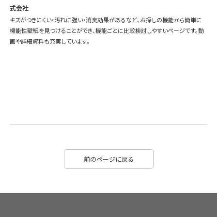
式会社
キズがつきにくい・汚れに強い・消臭効果があるなど、お探しの機能から簡単に
機能性壁紙を見つけることができ、機能ごとに比較検討しやすいページです。動
画や詳細資料も充実しています。
前のページに戻る