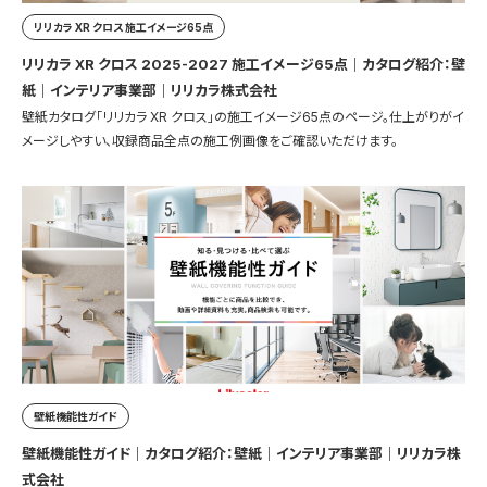
リリカラ XR クロス 施工イメージ65点
リリカラ XR クロス 2025-2027 施工イメージ65点｜カタログ紹介：壁
紙｜インテリア事業部｜リリカラ株式会社
壁紙カタログ「リリカラ XR クロス」の施工イメージ65点のページ。仕上がりがイ
メージしやすい、収録商品全点の施工例画像をご確認いただけます。
壁紙機能性ガイド
壁紙機能性ガイド｜カタログ紹介：壁紙｜インテリア事業部｜リリカラ株
式会社