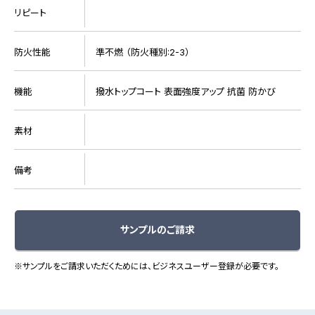
リピート
防火性能
準不燃 （防火種別:2-3）
機能
撥水トップコート 表面強度アップ 抗菌 防かび
素材
備考
サンプルのご請求
※サンプルをご請求いただくためには、ビジネスユーザー登録が必要です。