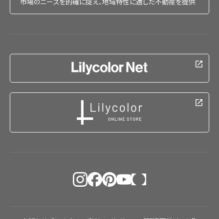
市場のニーズを的確に捉え、地域特性に適した不動産を提供