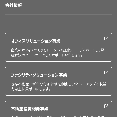
会社情報
会社情報
IR情報
採用情報
オフィスソリューション事業
企業のオフィスづくりをトータルで提案・コーディネートし、課
題解決のパートナーとしてサポートいたします。
ファシリティソリューション事業
既存不動産に新たな付加価値を創出し、バリューアップと収益
力向上に貢献いたします。
不動産投資開発事業