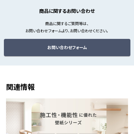
商品に関するお問い合わせ
商品に関するご質問等は、
お問い合わせフォームより、お問い合わせください。
お問い合わせフォーム
関連情報