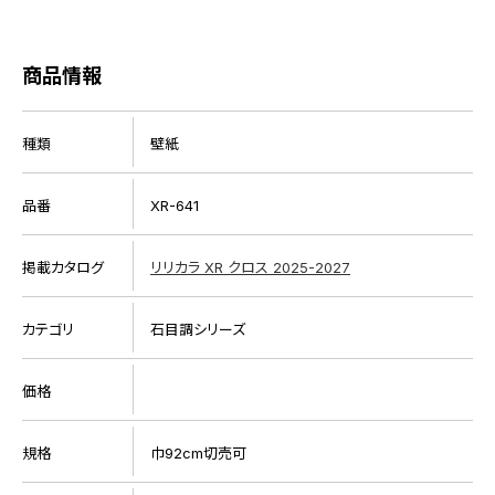
商品情報
種類
壁紙
品番
XR-641
掲載カタログ
リリカラ XR クロス 2025-2027
カテゴリ
石目調シリーズ
価格
規格
巾92cm切売可