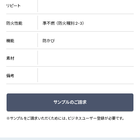
リピート
防火性能
準不燃 （防火種別:2-3）
機能
防かび
素材
備考
サンプルのご請求
※サンプルをご請求いただくためには、ビジネスユーザー登録が必要です。