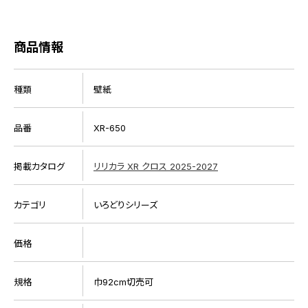
商品情報
種類
壁紙
品番
XR-650
掲載カタログ
リリカラ XR クロス 2025-2027
カテゴリ
いろどりシリーズ
価格
規格
巾92cm切売可