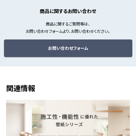
商品に関するお問い合わせ
商品に関するご質問等は、
お問い合わせフォームより、お問い合わせください。
お問い合わせフォーム
関連情報