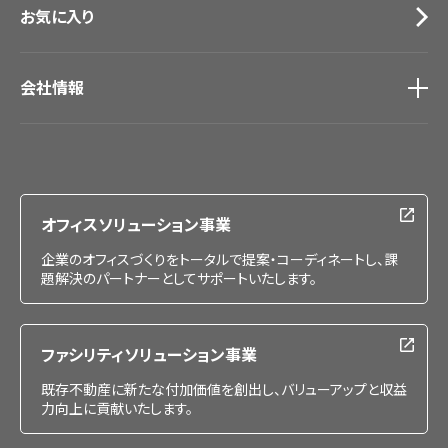
お気に入り
会社情報
会社情報
IR情報
採用情報
オフィスソリューション事業
企業のオフィスづくりをトータルで提案・コーディネートし、課
題解決のパートナーとしてサポートいたします。
ファシリティソリューション事業
既存不動産に新たな付加価値を創出し、バリューアップと収益
力向上に貢献いたします。