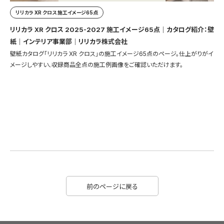
リリカラ XR クロス 施工イメージ65点
リリカラ XR クロス 2025-2027 施工イメージ65点｜カタログ紹介：壁
紙｜インテリア事業部｜リリカラ株式会社
壁紙カタログ「リリカラ XR クロス」の施工イメージ65点のページ。仕上がりがイ
メージしやすい、収録商品全点の施工例画像をご確認いただけます。
前のページに戻る