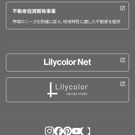
不動産投資開発事業
市場のニーズを的確に捉え、地域特性に適した不動産を提供