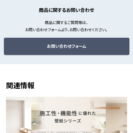
商品に関するお問い合わせ
商品に関するご質問等は、
お問い合わせフォームより、お問い合わせください。
お問い合わせフォーム
関連情報