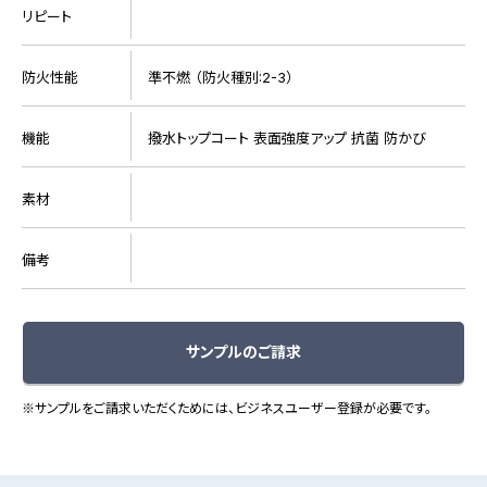
リピート
防火性能
準不燃 （防火種別:2-3）
機能
撥水トップコート 表面強度アップ 抗菌 防かび
素材
備考
サンプルのご請求
※サンプルをご請求いただくためには、ビジネスユーザー登録が必要です。