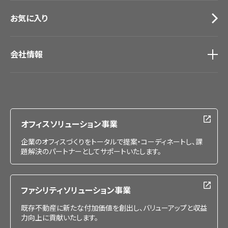
お気に入り
会社情報
会社情報
IR情報
採用情報
オフィスソリューション事業
企業のオフィスづくりをトータルで提案・コーディネートし、課
題解決のパートナーとしてサポートいたします。
ファシリティソリューション事業
既存不動産に新たな付加価値を創出し、バリューアップと収益
力向上に貢献いたします。