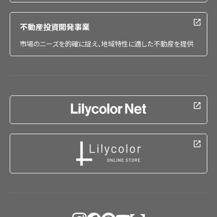
不動産投資開発事業
市場のニーズを的確に捉え、地域特性に適した不動産を提供