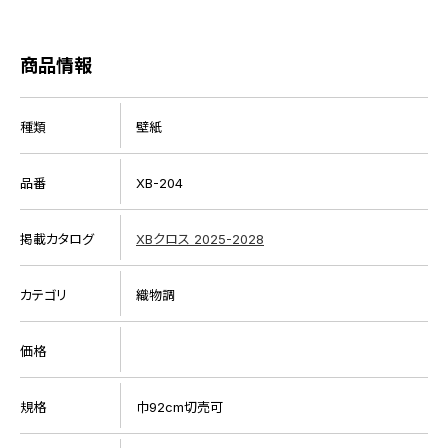
商品情報
種類
壁紙
品番
XB-204
掲載カタログ
XBクロス 2025-2028
カテゴリ
織物調
価格
規格
巾92cm切売可