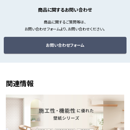
商品に関するお問い合わせ
商品に関するご質問等は、
お問い合わせフォームより、お問い合わせください。
お問い合わせフォーム
関連情報