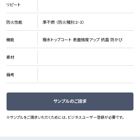
リピート
防火性能
準不燃 （防火種別:2-3）
機能
撥水トップコート 表面強度アップ 抗菌 防かび
素材
備考
サンプルのご請求
※サンプルをご請求いただくためには、ビジネスユーザー登録が必要です。