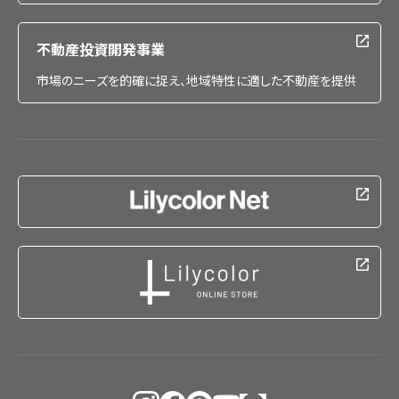
不動産投資開発事業
市場のニーズを的確に捉え、地域特性に適した不動産を提供