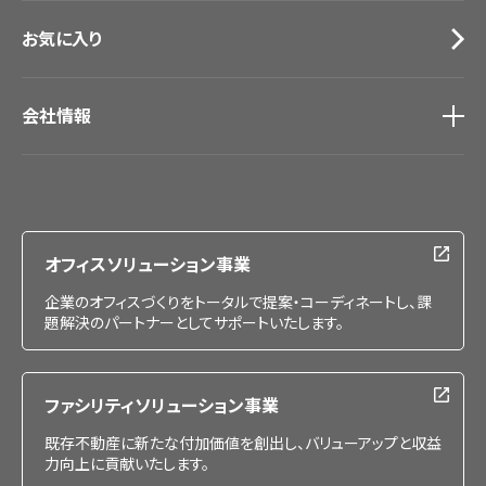
お気に入り
会社情報
会社情報
IR情報
採用情報
オフィスソリューション事業
企業のオフィスづくりをトータルで提案・コーディネートし、課
題解決のパートナーとしてサポートいたします。
ファシリティソリューション事業
既存不動産に新たな付加価値を創出し、バリューアップと収益
力向上に貢献いたします。