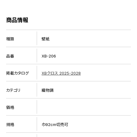
商品情報
種類
壁紙
品番
XB-206
掲載カタログ
XBクロス 2025-2028
カテゴリ
織物調
価格
規格
巾92cm切売可