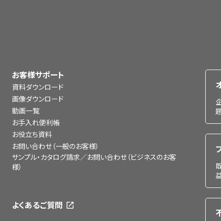
お客様サポート
資料ダウンロード
画像ダウンロード
動画一覧
お手入れ便利帳
お役立ち資料
お問い合わせ（一般のお客様）
サンプル・カタログ請求／お問い合わせ（ビジネスのお客
様）
よくあるご質問