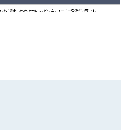
ルをご請求いただくためには、ビジネスユーザー登録が必要です。