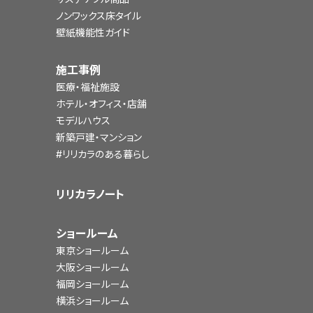
ノンワックス床タイル
壁紙機能性ガイド
施工事例
医療・福祉施設
ホテル・オフィス・店舗
モデルハウス
新築戸建・マンション
#リリカラのある暮らし
リリカラノート
ショールーム
東京ショールーム
大阪ショールーム
福岡ショールーム
横浜ショールーム