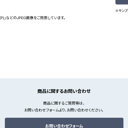
※サンプ
(P)」などのJPEG画像をご用意しています。
商品に関するお問い合わせ
商品に関するご質問等は、
お問い合わせフォームより、お問い合わせください。
お問い合わせフォーム