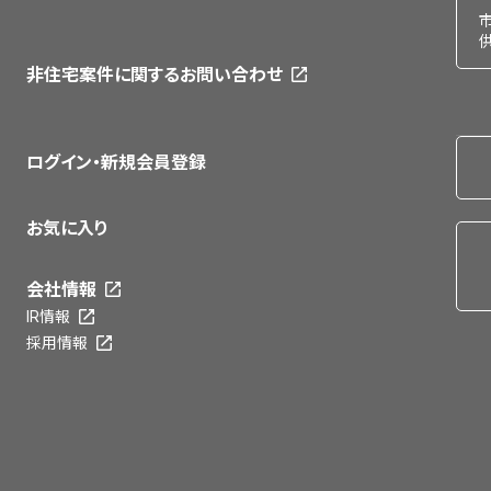
非住宅案件に関するお問い合わせ
ログイン・新規会員登録
お気に入り
会社情報
IR情報
採用情報