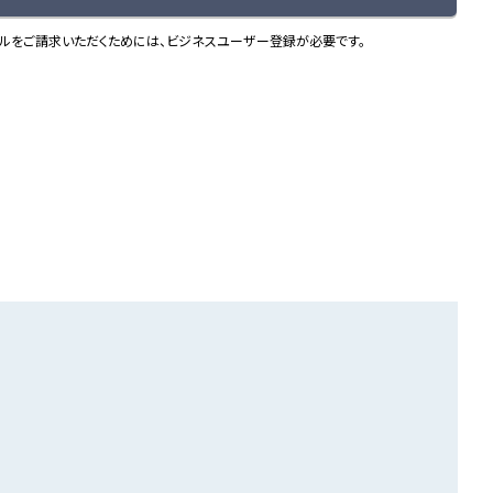
ルをご請求いただくためには、ビジネスユーザー登録が必要です。