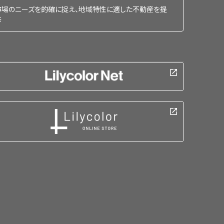
市場のニーズを的確に捉え、地域特性に適した不動産を提
供