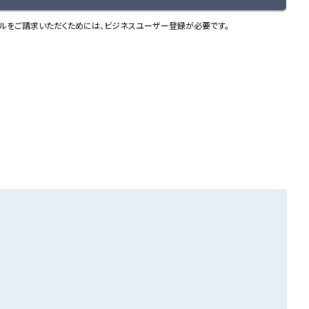
ルをご請求いただくためには、ビジネスユーザー登録が必要です。