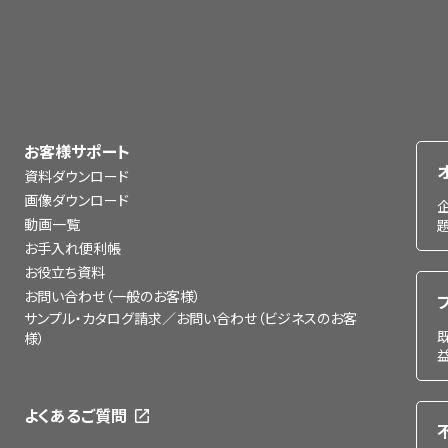
お客様サポート
資料ダウンロード
画像ダウンロード
動画一覧
お手入れ便利帳
お役立ち資料
お問い合わせ（一般のお客様）
サンプル・カタログ請求／お問い合わせ（ビジネスのお客
様）
よくあるご質問