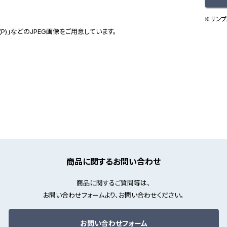
※サンプ
(P)」などのJPEG画像をご用意しています。
商品に関するお問い合わせ
商品に関するご質問等は、
お問い合わせフォームより、お問い合わせください。
お問い合わせフォーム