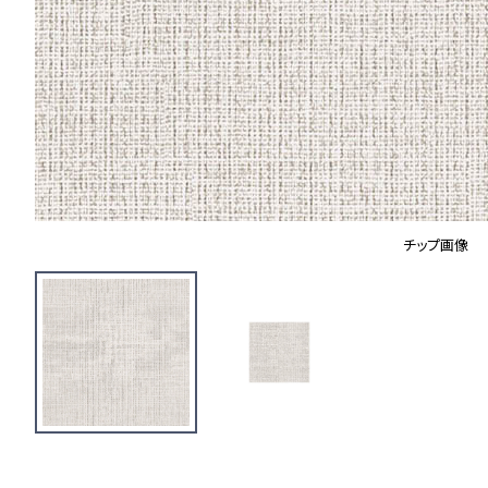
チップ画像