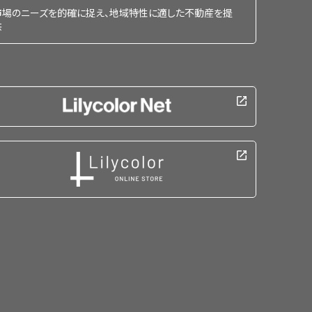
市場のニーズを的確に捉え、地域特性に適した不動産を提
供