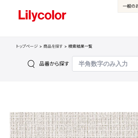
一般の
トップページ
商品を探す
検索結果一覧
品番から探す