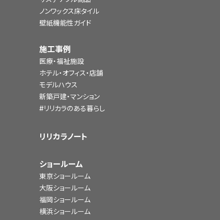
ノンワックス床タイル
壁紙機能性ガイド
施工事例
医療・福祉施設
ホテル・オフィス・店舗
モデルハウス
新築戸建・マンション
#リリカラのある暮らし
リリカラノート
ショールーム
東京ショールーム
大阪ショールーム
福岡ショールーム
横浜ショールーム