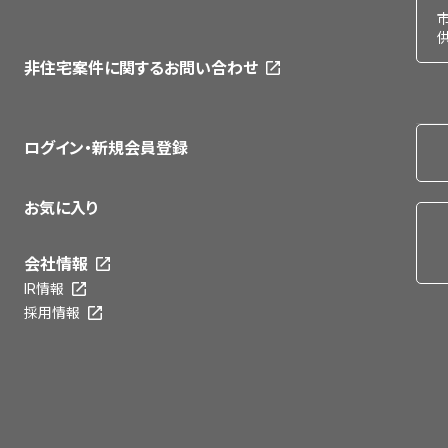
非住宅案件に関するお問い合わせ
ログイン・新規会員登録
お気に入り
会社情報
IR情報
採用情報