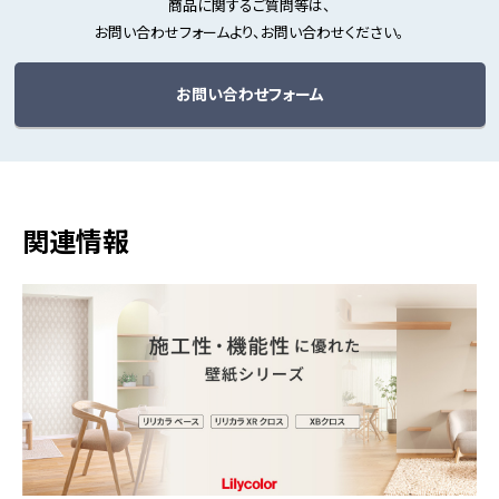
商品に関するご質問等は、
お問い合わせフォームより、お問い合わせください。
お問い合わせフォーム
関連情報