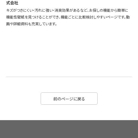
式会社
キズがつきにくい・汚れに強い・消臭効果があるなど、お探しの機能から簡単に
機能性壁紙を見つけることができ、機能ごとに比較検討しやすいページです。動
画や詳細資料も充実しています。
前のページに戻る