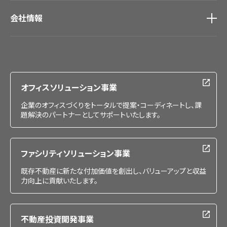
会社情報
会社情報
IR情報
採用情報
オフィスソリューション事業
企業のオフィスづくりをトータルで提案・コーディネートし、課
題解決のパートナーとしてサポートいたします。
ファシリティソリューション事業
既存不動産に新たな付加価値を創出し、バリューアップと収益
力向上に貢献いたします。
不動産投資開発事業