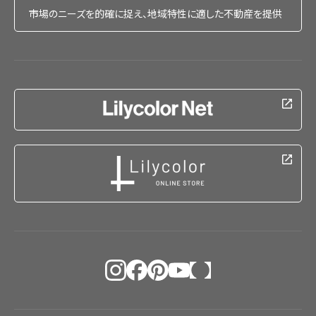
市場のニーズを的確に捉え、地域特性に適した不動産を提供