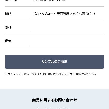
機能
撥水トップコート 表面強度アップ 抗菌 防かび
素材
備考
サンプルのご請求
※サンプルをご請求いただくためには、ビジネスユーザー登録が必要です。
商品に関するお問い合わせ