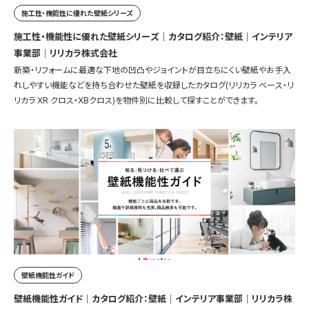
施工性・機能性に優れた壁紙シリーズ
施工性・機能性に優れた壁紙シリーズ｜カタログ紹介：壁紙｜インテリア
事業部｜リリカラ株式会社
新築・リフォームに最適な下地の凹凸やジョイントが目立ちにくい壁紙やお手入
れしやすい機能などを持ち合わせた壁紙を収録したカタログ(リリカラ ベース・リ
リカラ XR クロス・XBクロス)を物件別に比較して探すことができます。
壁紙機能性ガイド
壁紙機能性ガイド｜カタログ紹介：壁紙｜インテリア事業部｜リリカラ株