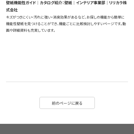
壁紙機能性ガイド｜カタログ紹介：壁紙｜インテリア事業部｜リリカラ株
式会社
キズがつきにくい・汚れに強い・消臭効果があるなど、お探しの機能から簡単に
機能性壁紙を見つけることができ、機能ごとに比較検討しやすいページです。動
画や詳細資料も充実しています。
前のページに戻る