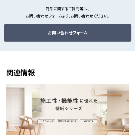
商品に関するご質問等は、
お問い合わせフォームより、お問い合わせください。
お問い合わせフォーム
関連情報