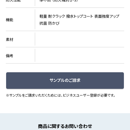
軽量 耐クラック 撥水トップコート 表面強度アップ
機能
抗菌 防かび
素材
備考
サンプルのご請求
※サンプルをご請求いただくためには、ビジネスユーザー登録が必要です。
商品に関するお問い合わせ