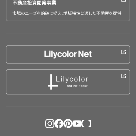
不動産投資開発事業
市場のニーズを的確に捉え、地域特性に適した不動産を提供