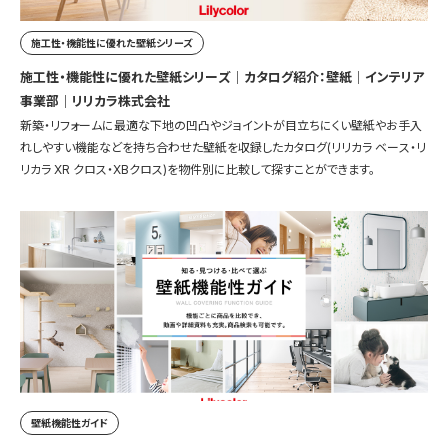
施工性・機能性に優れた壁紙シリーズ
施工性・機能性に優れた壁紙シリーズ｜カタログ紹介：壁紙｜インテリア
事業部｜リリカラ株式会社
新築・リフォームに最適な下地の凹凸やジョイントが目立ちにくい壁紙やお手入
れしやすい機能などを持ち合わせた壁紙を収録したカタログ(リリカラ ベース・リ
リカラ XR クロス・XBクロス)を物件別に比較して探すことができます。
壁紙機能性ガイド