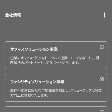
会社情報
会社情報
IR情報
採用情報
オフィスソリューション事業
企業のオフィスづくりをトータルで提案・コーディネートし、課
題解決のパートナーとしてサポートいたします。
ファシリティソリューション事業
既存不動産に新たな付加価値を創出し、バリューアップと収益
力向上に貢献いたします。