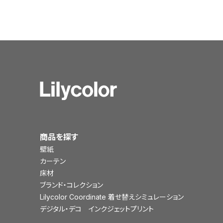
商品を探す
壁紙
カーテン
床材
ブランド・コレクション
Lilycolor Coordinate 着せ替えシミュレーション
デジタル・デコ インクジェットプリント