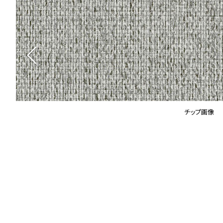
チップ画像