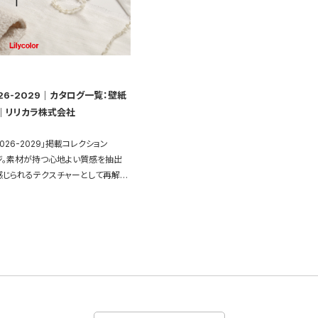
2026-2029｜カタログ一覧：壁紙
｜リリカラ株式会社
026-2029」掲載コレクション
ページ。素材が持つ心地よい質感を抽出
感じられるテクスチャーとして再解釈
いhaptic全点の施工例画像をご覧