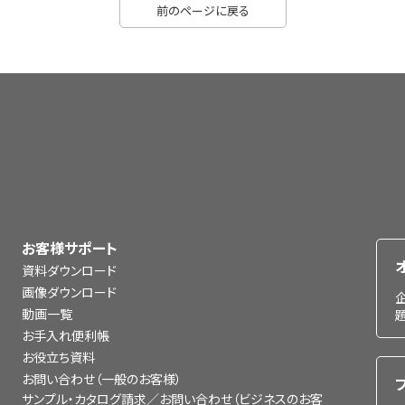
前のページに戻る
お客様サポート
資料ダウンロード
画像ダウンロード
動画一覧
お手入れ便利帳
お役立ち資料
お問い合わせ（一般のお客様）
サンプル・カタログ請求／お問い合わせ（ビジネスのお客