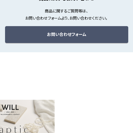
商品に関するご質問等は、
お問い合わせフォームより、お問い合わせください。
お問い合わせフォーム