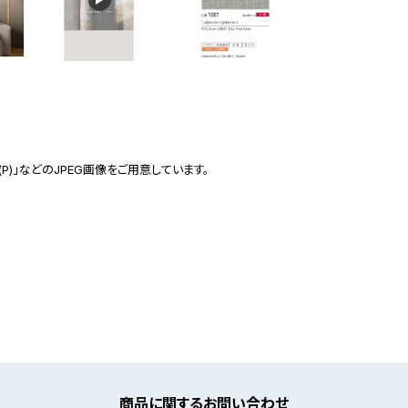
(P)」などのJPEG画像をご用意しています。
商品に関するお問い合わせ