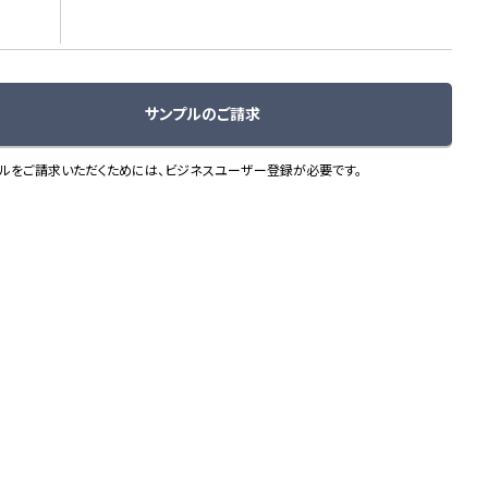
サンプルのご請求
ルをご請求いただくためには、ビジネスユーザー登録が必要です。