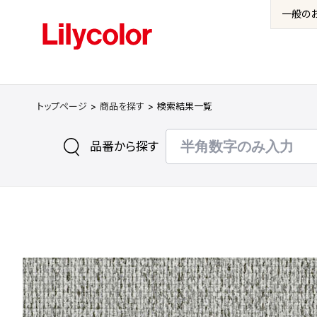
一般の
トップページ
商品を探す
検索結果一覧
品番から探す