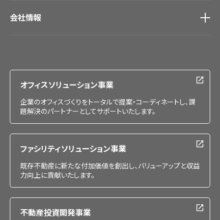
会社情報
会社情報
IR情報
採用情報
オフィスソリューション事業
企業のオフィスづくりをトータルで提案・コーディネートし、課
題解決のパートナーとしてサポートいたします。
ファシリティソリューション事業
既存不動産に新たな付加価値を創出し、バリューアップと収益
力向上に貢献いたします。
不動産投資開発事業