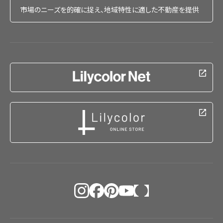
市場のニーズを的確に捉え、地域特性に適した不動産を提供