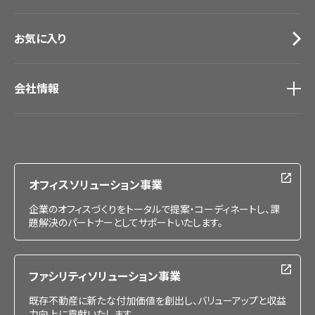
お気に入り
会社情報
会社情報
IR情報
採用情報
オフィスソリューション事業
企業のオフィスづくりをトータルで提案・コーディネートし、課
題解決のパートナーとしてサポートいたします。
ファシリティソリューション事業
既存不動産に新たな付加価値を創出し、バリューアップと収益
力向上に貢献いたします。