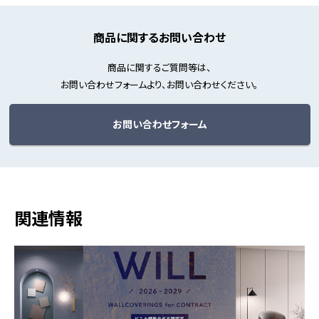
商品に関するお問い合わせ
商品に関するご質問等は、
お問い合わせフォームより、お問い合わせください。
お問い合わせフォーム
関連情報