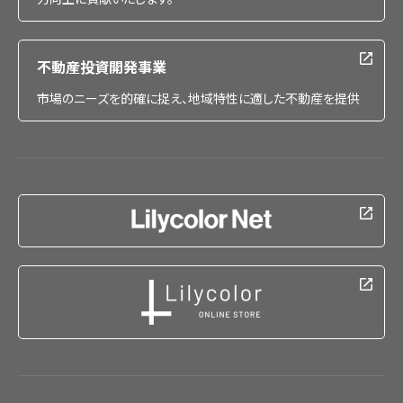
不動産投資開発事業
市場のニーズを的確に捉え、地域特性に適した不動産を提供