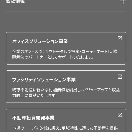
会社情報
会社情報
IR情報
採用情報
オフィスソリューション事業
企業のオフィスづくりをトータルで提案・コーディネートし、課
題解決のパートナーとしてサポートいたします。
ファシリティソリューション事業
既存不動産に新たな付加価値を創出し、バリューアップと収益
力向上に貢献いたします。
不動産投資開発事業
市場のニーズを的確に捉え、地域特性に適した不動産を提供