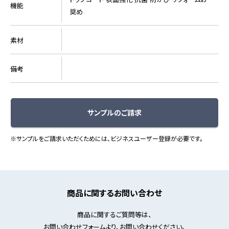
機能
奨め
素材
備考
サンプルのご請求
※サンプルをご請求いただくためには、ビジネスユーザー登録が必要です。
商品に関するお問い合わせ
商品に関するご質問等は、
お問い合わせフォームより、お問い合わせください。