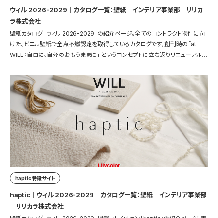
ウィル 2026-2029｜カタログ一覧：壁紙｜インテリア事業部｜リリカ
ラ株式会社
壁紙カタログ「ウィル 2026-2029」の紹介ページ。全てのコントラクト物件に向
けた、ビニル壁紙で全点不燃認定を取得しているカタログです。創刊時の「at
WILL：自由に、自分のおもうままに」 というコンセプトに立ち返りリニューアルし
ました。
haptic 特設サイト
haptic｜ウィル 2026-2029｜カタログ一覧：壁紙｜インテリア事業部
｜リリカラ株式会社