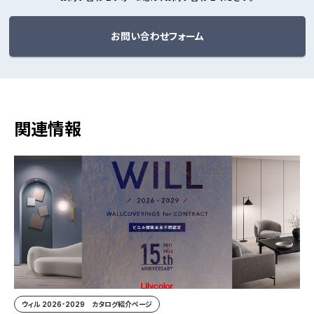
お問い合わせフォーム
関連情報
ウィル 2026-2029 カタログ紹介ページ