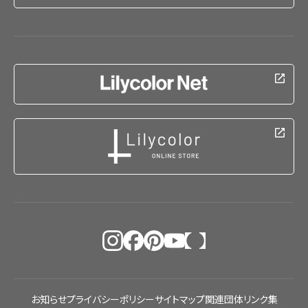
お知らせ
プライバシーポリシー
サイトマップ
関連団体リンク集