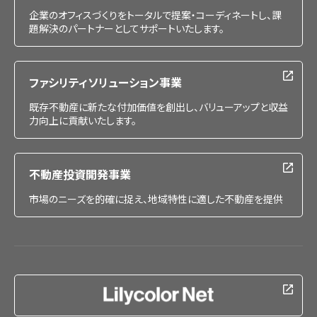
企業のオフィスづくりをトータルで提案・コーディネートし、課
題解決のパートナーとしてサポートいたします。
ファシリティソリューション事業
既存不動産に新たな付加価値を創出し、バリューアップと収益
力向上に貢献いたします。
不動産投資開発事業
市場のニーズを的確に捉え、地域特性に適した不動産を提供