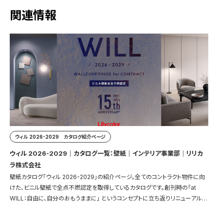
関連情報
ウィル 2026-2029 カタログ紹介ページ
ウィル 2026-2029｜カタログ一覧：壁紙｜インテリア事業部｜リリカ
ラ株式会社
壁紙カタログ「ウィル 2026-2029」の紹介ページ。全てのコントラクト物件に向
けた、ビニル壁紙で全点不燃認定を取得しているカタログです。創刊時の「at
WILL：自由に、自分のおもうままに」 というコンセプトに立ち返りリニューアルし
ました。