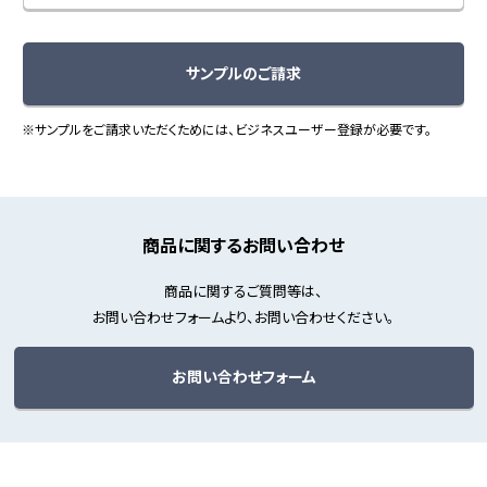
サンプルのご請求
※サンプルをご請求いただくためには、ビジネスユーザー登録が必要です。
商品に関するお問い合わせ
商品に関するご質問等は、
お問い合わせフォームより、お問い合わせください。
お問い合わせフォーム