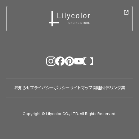
お知らせ
プライバシーポリシー
サイトマップ
関連団体リンク集
Copyright © Lilycolor CO., LTD. All Rights Reserved.