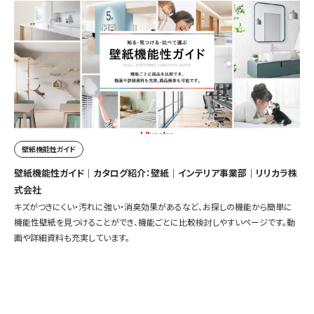
壁紙機能性ガイド
壁紙機能性ガイド｜カタログ紹介：壁紙｜インテリア事業部｜リリカラ株
式会社
キズがつきにくい・汚れに強い・消臭効果があるなど、お探しの機能から簡単に
機能性壁紙を見つけることができ、機能ごとに比較検討しやすいページです。動
画や詳細資料も充実しています。