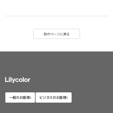
前のページに戻る
一般のお客様
ビジネスのお客様