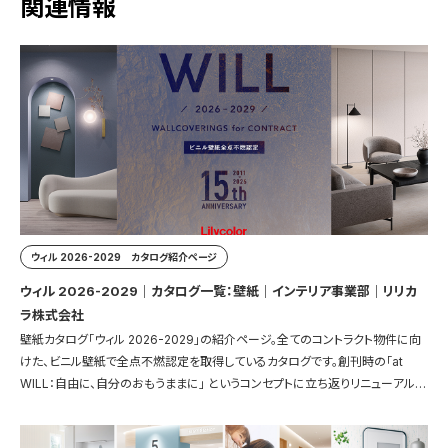
関連情報
ウィル 2026-2029 カタログ紹介ページ
ウィル 2026-2029｜カタログ一覧：壁紙｜インテリア事業部｜リリカ
ラ株式会社
壁紙カタログ「ウィル 2026-2029」の紹介ページ。全てのコントラクト物件に向
けた、ビニル壁紙で全点不燃認定を取得しているカタログです。創刊時の「at
WILL：自由に、自分のおもうままに」 というコンセプトに立ち返りリニューアルし
ました。