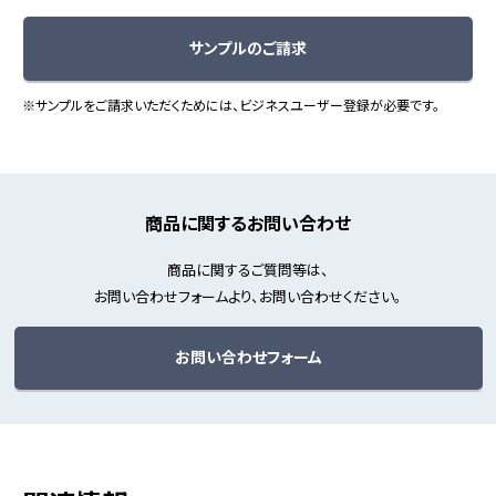
サンプルのご請求
※サンプルをご請求いただくためには、ビジネスユーザー登録が必要です。
商品に関するお問い合わせ
商品に関するご質問等は、
お問い合わせフォームより、お問い合わせください。
お問い合わせフォーム