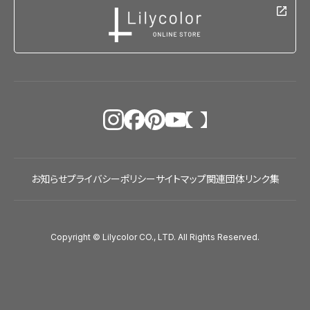
お知らせ
プライバシーポリシー
サイトマップ
関連団体リンク集
Copyright © Lilycolor CO., LTD. All Rights Reserved.