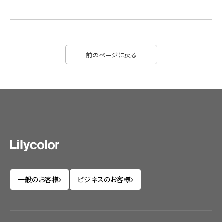
前のページに戻る
一般のお客様
ビジネスのお客様