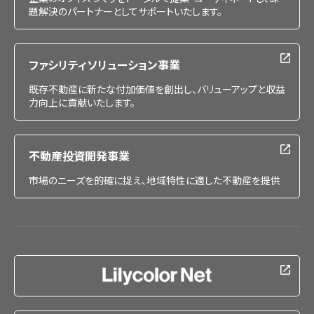
題解決のパートナーとしてサポートいたします。
ファシリティソリューション事業
既存不動産に新たな付加価値を創出し、バリューアップと収益
力向上に貢献いたします。
不動産投資開発事業
市場のニーズを的確に捉え、地域特性に適した不動産を提供