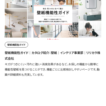
壁紙機能性ガイド
壁紙機能性ガイド｜カタログ紹介：壁紙｜インテリア事業部｜リリカラ株
式会社
キズがつきにくい・汚れに強い・消臭効果があるなど、お探しの機能から簡単に
機能性壁紙を見つけることができ、機能ごとに比較検討しやすいページです。動
画や詳細資料も充実しています。