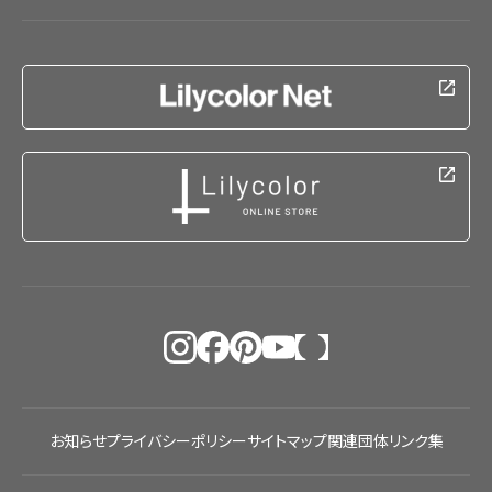
お知らせ
プライバシーポリシー
サイトマップ
関連団体リンク集