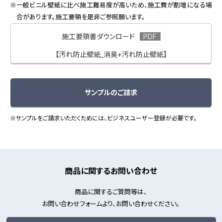
一般ビニル壁紙に比べ施工難易度が高いため、施工費が割増になる場
合があります。施工要領を是非ご参照願います。
施工要領書ダウンロード
【汚れ防止壁紙_消臭+汚れ防止壁紙】
サンプルのご請求
※サンプルをご請求いただくためには、ビジネスユーザー登録が必要です。
商品に関するお問い合わせ
商品に関するご質問等は、
お問い合わせフォームより、お問い合わせください。