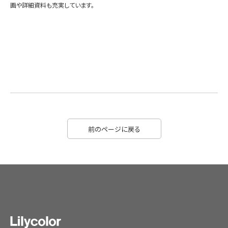
画や詳細資料も充実しています。
前のページに戻る