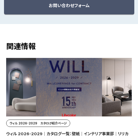
お問い合わせフォーム
関連情報
ウィル 2026-2029 カタログ紹介ページ
ウィル 2026-2029｜カタログ一覧：壁紙｜インテリア事業部｜リリカ