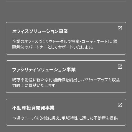
会社情報
IR情報
採用情報
オフィスソリューション事業
企業のオフィスづくりをトータルで提案・コーディネートし、課
題解決のパートナーとしてサポートいたします。
ファシリティソリューション事業
既存不動産に新たな付加価値を創出し、バリューアップと収益
力向上に貢献いたします。
不動産投資開発事業
市場のニーズを的確に捉え、地域特性に適した不動産を提供