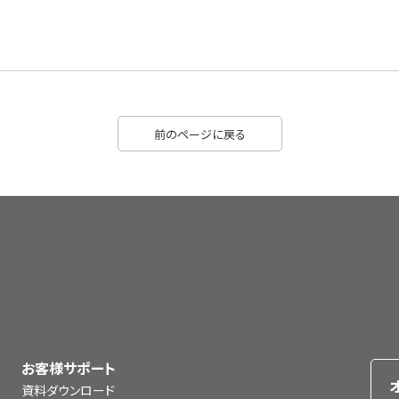
前のページに戻る
お客様サポート
資料ダウンロード