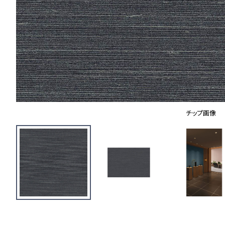
チップ画像