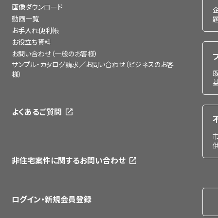
画像ダウンロード
動画一覧
お手入れ便利帳
お役立ち資料
お問い合わせ（一般のお客様）
サンプル・カタログ請求／お問い合わせ（ビジネスのお客
様）
よくあるご質問
非住宅案件に関するお問い合わせ
ログイン・新規会員登録