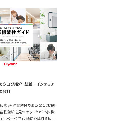
カタログ紹介：壁紙｜インテリア
式会社
れに強い・消臭効果があるなど、お探
能性壁紙を見つけることができ、機
すいページです。動画や詳細資料も