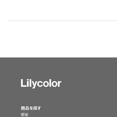
商品を探す
壁紙