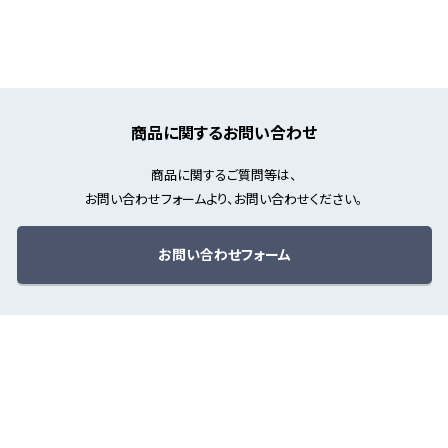
商品に関するお問い合わせ
商品に関するご質問等は、
お問い合わせフォームより、お問い合わせください。
お問い合わせフォーム