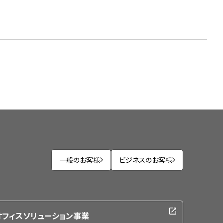
一般のお客様
ビジネスのお客様
オフィスソリューション事業