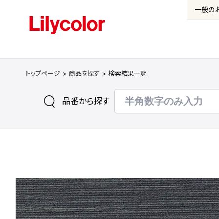
一般の
トップページ
商品を探す
検索結果一覧
品番から探す