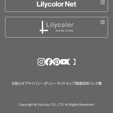
お知らせ
プライバシーポリシー
サイトマップ
関連団体リンク集
Copyright © Lilycolor CO., LTD. All Rights Reserved.