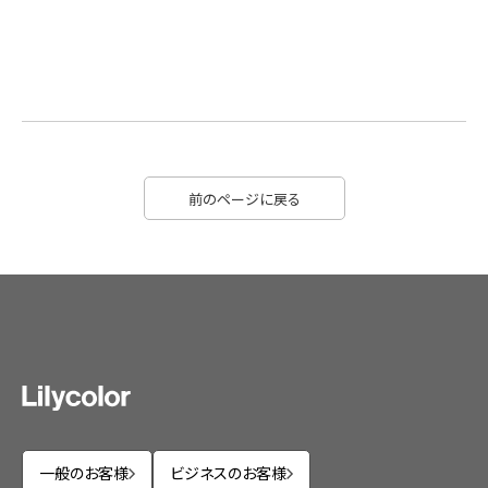
前のページに戻る
一般のお客様
ビジネスのお客様