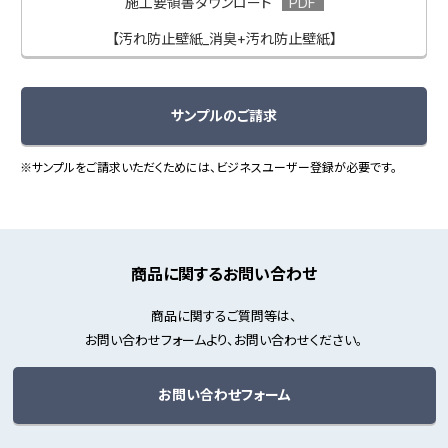
施工要領書ダウンロード
【汚れ防止壁紙_消臭+汚れ防止壁紙】
サンプルのご請求
※サンプルをご請求いただくためには、ビジネスユーザー登録が必要です。
商品に関するお問い合わせ
商品に関するご質問等は、
お問い合わせフォームより、お問い合わせください。
お問い合わせフォーム