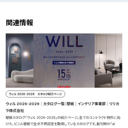
関連情報
ウィル 2026-2029 カタログ紹介ページ
ウィル 2026-2029｜カタログ一覧：壁紙｜インテリア事業部｜リリカ
ラ株式会社
壁紙カタログ「ウィル 2026-2029」の紹介ページ。全てのコントラクト物件に向
けた、ビニル壁紙で全点不燃認定を取得しているカタログです。創刊時の「at