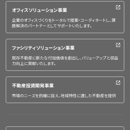
オフィスソリューション事業
企業のオフィスづくりをトータルで提案・コーディネートし、課
題解決のパートナーとしてサポートいたします。
ファシリティソリューション事業
既存不動産に新たな付加価値を創出し、バリューアップと収益
力向上に貢献いたします。
不動産投資開発事業
市場のニーズを的確に捉え、地域特性に適した不動産を提供