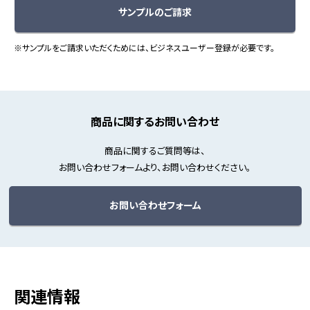
サンプルのご請求
※サンプルをご請求いただくためには、ビジネスユーザー登録が必要です。
商品に関するお問い合わせ
商品に関するご質問等は、
お問い合わせフォームより、お問い合わせください。
お問い合わせフォーム
関連情報