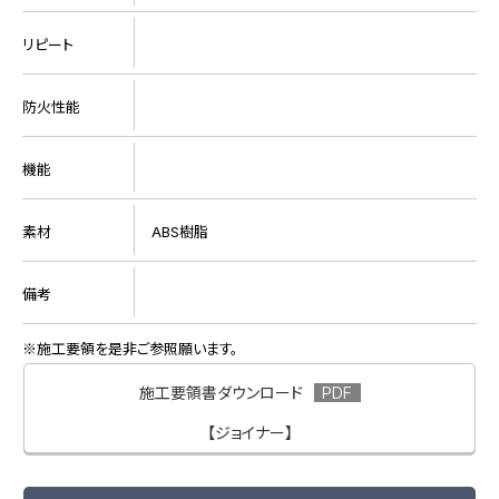
リピート
防火性能
機能
素材
ABS樹脂
備考
施工要領を是非ご参照願います。
施工要領書ダウンロード
【ジョイナー】