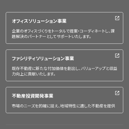
IR情報
採用情報
オフィスソリューション事業
企業のオフィスづくりをトータルで提案・コーディネートし、課
題解決のパートナーとしてサポートいたします。
ファシリティソリューション事業
既存不動産に新たな付加価値を創出し、バリューアップと収益
力向上に貢献いたします。
不動産投資開発事業
市場のニーズを的確に捉え、地域特性に適した不動産を提供