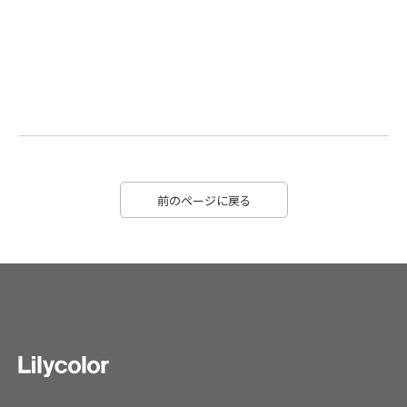
前のページに戻る