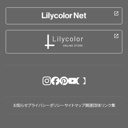
お知らせ
プライバシーポリシー
サイトマップ
関連団体リンク集