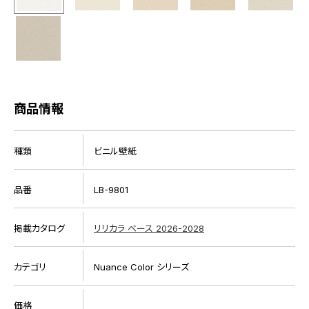
商品情報
種類
ビニル壁紙
品番
LB-9801
掲載カタログ
リリカラ ベース 2026-2028
カテゴリ
Nuance Color シリーズ
価格