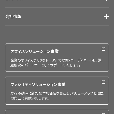
会社情報
会社情報
IR情報
採用情報
オフィスソリューション事業
企業のオフィスづくりをトータルで提案・コーディネートし、課
題解決のパートナーとしてサポートいたします。
ファシリティソリューション事業
既存不動産に新たな付加価値を創出し、バリューアップと収益
力向上に貢献いたします。