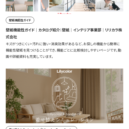
壁紙機能性ガイド
壁紙機能性ガイド｜カタログ紹介：壁紙｜インテリア事業部｜リリカラ株
式会社
キズがつきにくい・汚れに強い・消臭効果があるなど、お探しの機能から簡単に
機能性壁紙を見つけることができ、機能ごとに比較検討しやすいページです。動
画や詳細資料も充実しています。