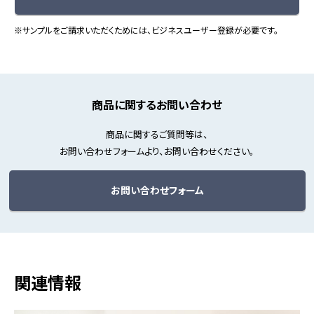
※サンプルをご請求いただくためには、ビジネスユーザー登録が必要です。
商品に関するお問い合わせ
商品に関するご質問等は、
お問い合わせフォームより、お問い合わせください。
お問い合わせフォーム
関連情報