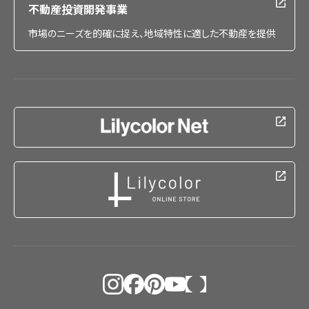
不動産投資開発事業
市場のニーズを的確に捉え、地域特性に適した不動産を提供