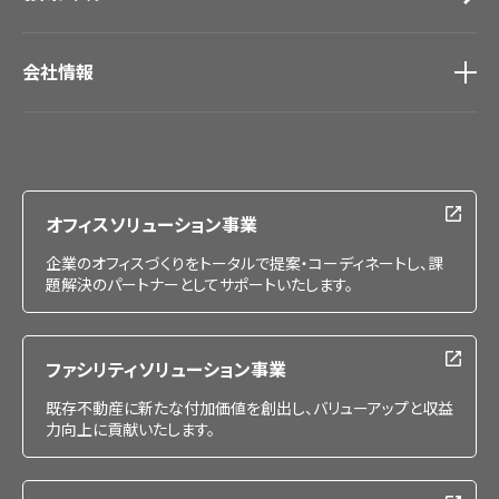
会社情報
会社情報
IR情報
採用情報
オフィスソリューション事業
企業のオフィスづくりをトータルで提案・コーディネートし、課
題解決のパートナーとしてサポートいたします。
ファシリティソリューション事業
既存不動産に新たな付加価値を創出し、バリューアップと収益
力向上に貢献いたします。