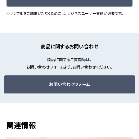
※サンプルをご請求いただくためには、ビジネスユーザー登録が必要です。
商品に関するお問い合わせ
商品に関するご質問等は、
お問い合わせフォームより、お問い合わせください。
お問い合わせフォーム
関連情報