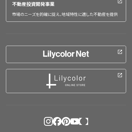
不動産投資開発事業
市場のニーズを的確に捉え、地域特性に適した不動産を提供