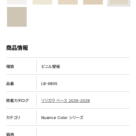
商品情報
種類
ビニル壁紙
品番
LB-9805
掲載カタログ
リリカラ ベース 2026-2028
カテゴリ
Nuance Color シリーズ
価格