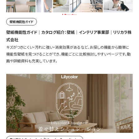
壁紙機能性ガイド
壁紙機能性ガイド｜カタログ紹介：壁紙｜インテリア事業部｜リリカラ株
式会社
キズがつきにくい・汚れに強い・消臭効果があるなど、お探しの機能から簡単に
機能性壁紙を見つけることができ、機能ごとに比較検討しやすいページです。動
画や詳細資料も充実しています。